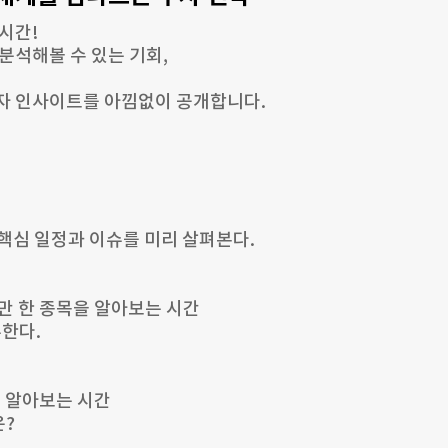
시간!
분석해볼 수 있는 기회,
자 인사이트를 아낌없이 공개합니다.
 핵심 일정과 이슈를 미리 살펴본다.
만 한 종목을 알아보는 시간
뷰한다.
을 알아보는 시간
은?