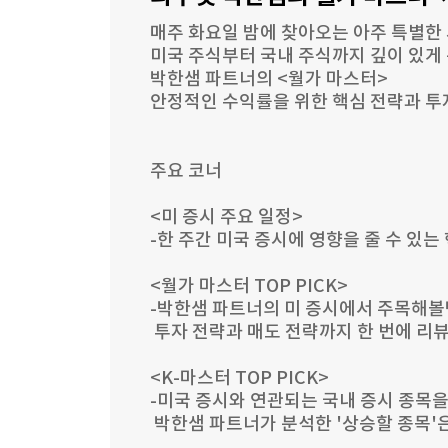
매주 화요일 밤에 찾아오는 아주 특별한 
미국 주식부터 국내 주식까지 깊이 있게 
박한샘 파트너의 <월가 마스터>
안정적인 수익률을 위한 핵심 전략과 투
주요 코너
<미 증시 주요 일정>
-한 주간 미국 증시에 영향을 줄 수 있는
<월가 마스터 TOP PICK>
-박한샘 파트너의 미 증시에서 주목해볼
투자 전략과 매도 전략까지 한 번에 리
<K-마스터 TOP PICK>
-미국 증시와 연관되는 국내 증시 종목
박한샘 파트너가 분석한 '상승할 종목'