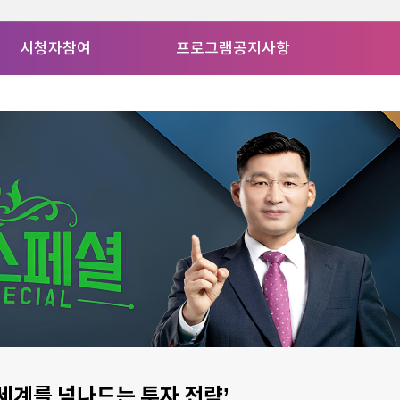
시청자참여
프로그램공지사항
세계를 넘나드는 투자 전략’