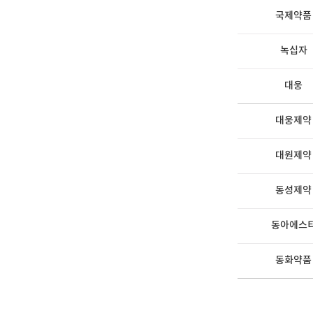
국제약품
녹십자
대웅
대웅제약
대원제약
동성제약
동아에스
동화약품