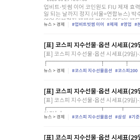
업비트·빗썸 이어 코인원도 FIU 제재 효력
일 되는 날까지 정지 (서울=연합뉴스) 박
영업 일부정지 제재에 법원이 연달아 제동
뉴스 > 경제
업비트빗썸 이어
제재
영업
썸에 이어 코인원 제재까지 모두 효력이 정지
[표] 코스피 지수선물·옵션 시세표(29일
[표] 코스피 지수선물·옵션 시세표(29일)-
┌─────────────┬─────┬───
├─────────────┼─────┼────
뉴스 > 경제
코스피 지수선물옵션
코스피200
[표] 코스피 지수선물·옵션 시세표(29일
[표] 코스피 지수선물·옵션 시세표(29일)
┌─────────────┬────┬────
약정│ ├────────────...
뉴스 > 경제
코스피 지수선물옵션
삼성
기준
[표] 코스피 지수선물·옵션 시세표(29일