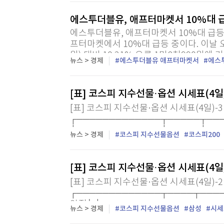
[할인50%] 한·미 투자 올인원 클래스
해외증시
에스투더블유, 애프터마켓서 10%대 
에스투더블유, 애프터마켓서 10%대 급등 
프터마켓에서 10%대 급등 중이다. 이날 
원) 대비 10.21% 오른 1만8천990원에 
뉴스 > 경제
에스투더블유 애프터마켓서
에스
습...
[표] 코스피 지수선물·옵션 시세표(4일
[표] 코스피 지수선물·옵션 시세표(4일)-
┌─────────────┬─────┬───
├─────────────┼─────┼────
뉴스 > 경제
코스피 지수선물옵션
코스피200
[표] 코스피 지수선물·옵션 시세표(4일
[표] 코스피 지수선물·옵션 시세표(4일)-
┌─────────────┬────┬────
약정│ ├─────────────...
뉴스 > 경제
코스피 지수선물옵션
삼성
시세