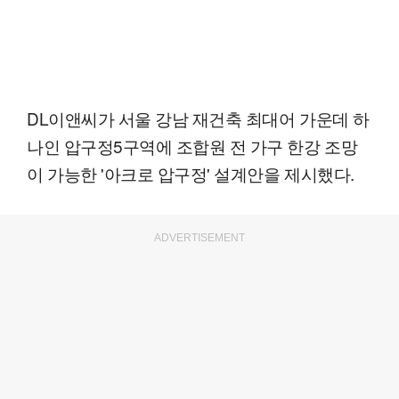
DL이앤씨가 서울 강남 재건축 최대어 가운데 하
나인 압구정5구역에 조합원 전 가구 한강 조망
이 가능한 '아크로 압구정' 설계안을 제시했다.
ADVERTISEMENT