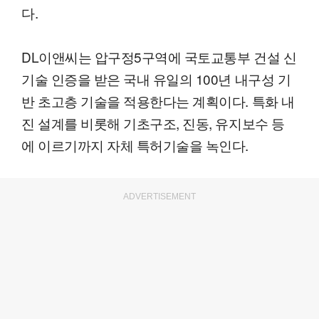
다.
DL이앤씨는 압구정5구역에 국토교통부 건설 신
기술 인증을 받은 국내 유일의 100년 내구성 기
반 초고층 기술을 적용한다는 계획이다. 특화 내
진 설계를 비롯해 기초구조, 진동, 유지보수 등
에 이르기까지 자체 특허기술을 녹인다.
ADVERTISEMENT