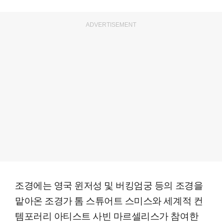
ADVERTISEMENT
조경에는 영국 윈저성 및 버킹엄궁 등의 조경을
맡아온 조경가 톰 스튜어트 스미스와 세계적 컨
템포러리 아티스트 사빈 마르셀리스가 참여한