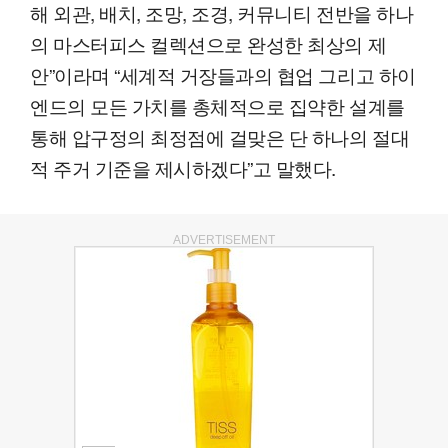
해 외관, 배치, 조망, 조경, 커뮤니티 전반을 하나
의 마스터피스 컬렉션으로 완성한 최상의 제
안”이라며 “세계적 거장들과의 협업 그리고 하이
엔드의 모든 가치를 총체적으로 집약한 설계를
통해 압구정의 최정점에 걸맞은 단 하나의 절대
적 주거 기준을 제시하겠다”고 말했다.
ADVERTISEMENT