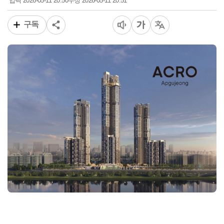
2026-05-11 20:50
2026-05-11 20:51
입력
수정
구독