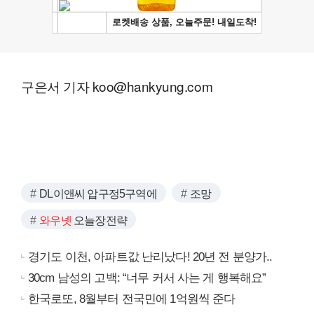
구은서 기자 koo@hankyung.com
DL이앤씨 압구정5구역에
조망
와우넷
오늘장전략
경기도 이천, 아파트값 난리났다! 20년 전 분양가..
30cm 남성의 고백: “너무 커서 사는 게 행복해요”
한국로또, 8월부터 전국민에 1억원씩 준다