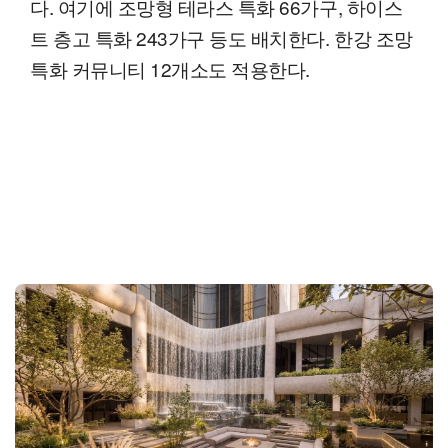
다. 여기에 조망형 테라스 특화 66가구, 하이스
트 층고 특화 243가구 등도 배치한다. 한강 조망
특화 커뮤니티 12개소도 적용한다.