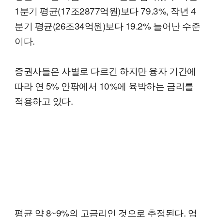
1분기 평균(17조2877억원)보다 79.3%, 작년 4
분기 평균(26조34억원)보다 19.2% 늘어난 수준
이다.
증권사들은 사별로 다르긴 하지만 융자 기간에
따라 연 5% 안팎에서 10%에 육박하는 금리를
적용하고 있다.
평균 약 8~9%의 고금리인 것으로 추정된다. 업