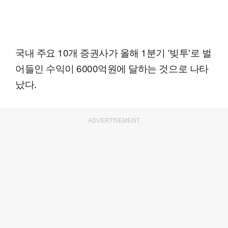
국내 주요 10개 증권사가 올해 1분기 '빚투'로 벌
어들인 수익이 6000억원에 달하는 것으로 나타
났다.
ADVERTISEMENT