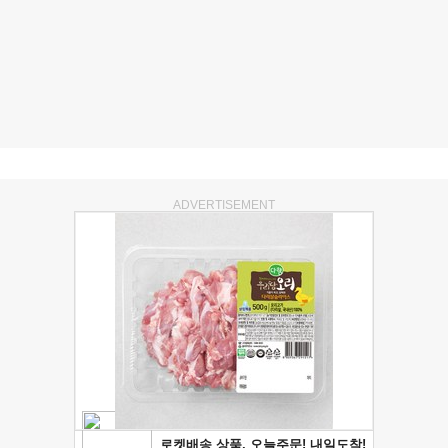
ADVERTISEMENT