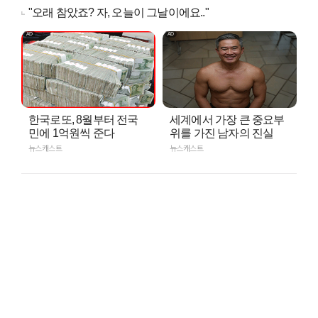
"오래 참았죠? 자, 오늘이 그날이에요.."
한국로또, 8월부터 전국
세계에서 가장 큰 중요부
민에 1억원씩 준다
위를 가진 남자의 진실
뉴스캐스트
뉴스캐스트