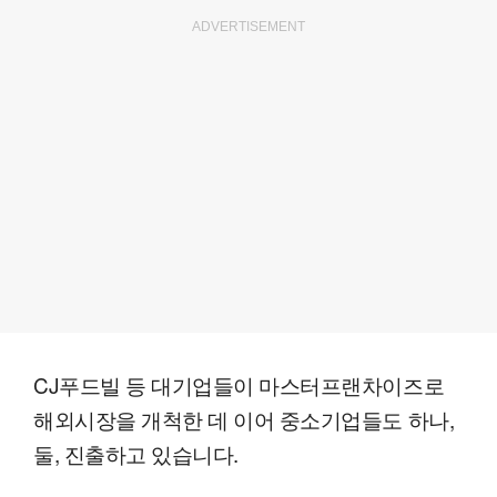
ADVERTISEMENT
CJ푸드빌 등 대기업들이 마스터프랜차이즈로
해외시장을 개척한 데 이어 중소기업들도 하나,
둘, 진출하고 있습니다.