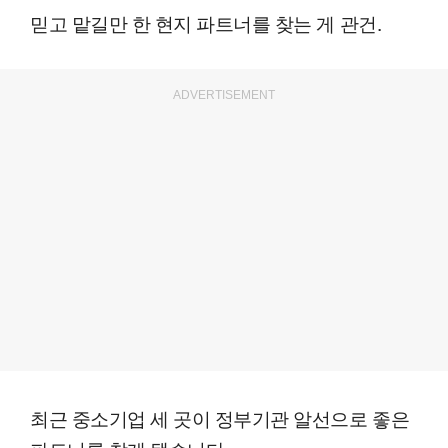
믿고 맡길만 한 현지 파트너를 찾는 게 관건.
ADVERTISEMENT
최근 중소기업 세 곳이 정부기관 알선으로 좋은