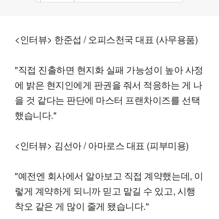
<인터뷰> 한준섭 / 오피스천국 대표 (사무용품)
"직접 진출하면 현지화 실패 가능성이 높아 사정
에 밝은 현지인에게 판권을 줘서 적응하는 게 나
을 것 같다는 판단에 마스터 프랜차이즈를 선택
했습니다."
<인터뷰> 김선아 / 아마로스 대표 (피부미용)
"예전엔 회사에서 알아보고 직접 계약했는데, 이
렇게 계약하게 되니까 믿고 맡길 수 있고, 시행
착오 같은 게 많이 줄게 됐습니다."