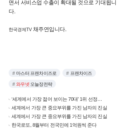
면서 서비스업 수출이 확대될 것으로 기대됩니
다.
채주연입니다.
한국경제TV
마스터 프랜차이즈로
프랜차이즈
와우넷
오늘장전략
‘세계에서 가장 젊어 보이는 70대’ 1위 선정…
세계에서 가장 큰 중요부위를 가진 남자의 진실
세계에서 가장 큰 중요부위를 가진 남자의 진실
한국로또, 8월부터 전국민에 1억원씩 준다