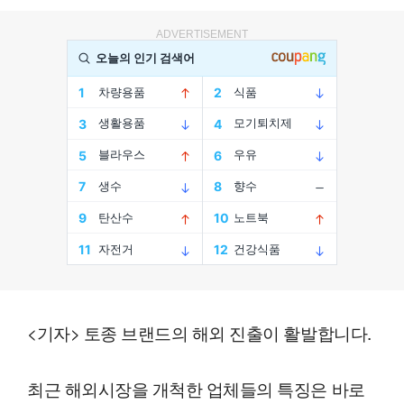
ADVERTISEMENT
<기자> 토종 브랜드의 해외 진출이 활발합니다.
최근 해외시장을 개척한 업체들의 특징은 바로