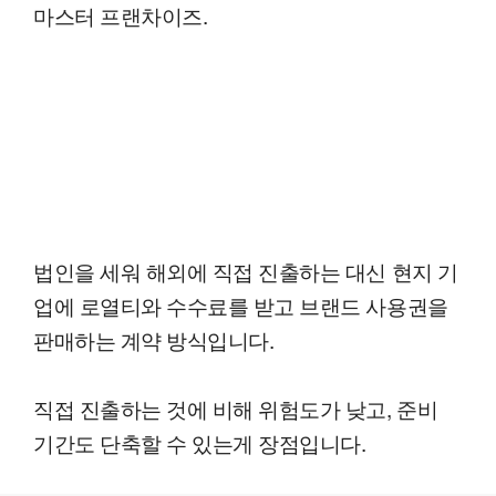
마스터 프랜차이즈.
법인을 세워 해외에 직접 진출하는 대신 현지 기
업에 로열티와 수수료를 받고 브랜드 사용권을
판매하는 계약 방식입니다.
직접 진출하는 것에 비해 위험도가 낮고, 준비
기간도 단축할 수 있는게 장점입니다.