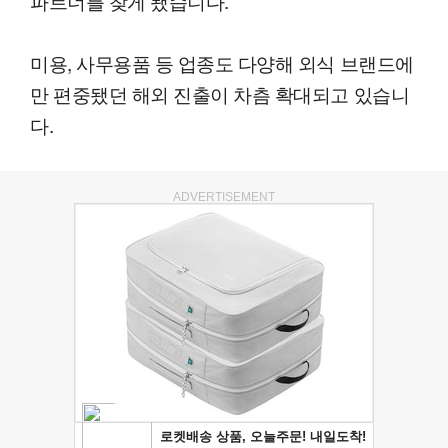
파트너를 찾게 됐습니다.
미용, 사무용품 등 업종도 다양해 외식 브랜드에
만 편중됐던 해외 진출이 차츰 확대되고 있습니
다.
ADVERTISEMENT