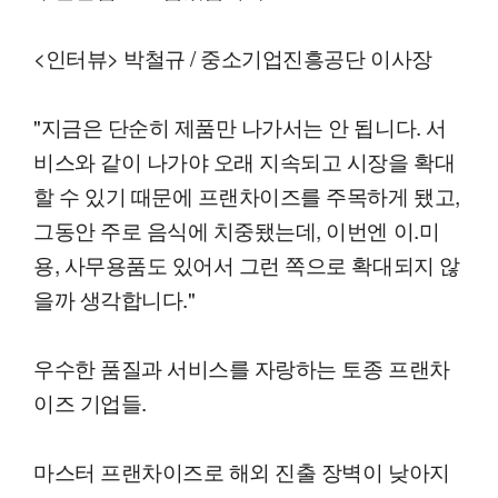
<인터뷰> 박철규 / 중소기업진흥공단 이사장
"지금은 단순히 제품만 나가서는 안 됩니다. 서
비스와 같이 나가야 오래 지속되고 시장을 확대
할 수 있기 때문에 프랜차이즈를 주목하게 됐고,
그동안 주로 음식에 치중됐는데, 이번엔 이.미
용, 사무용품도 있어서 그런 쪽으로 확대되지 않
을까 생각합니다."
우수한 품질과 서비스를 자랑하는 토종 프랜차
이즈 기업들.
마스터 프랜차이즈로 해외 진출 장벽이 낮아지