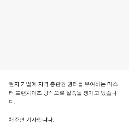
현지 기업에 지역 총판권 권리를 부여하는 마스
터 프랜차이즈 방식으로 실속을 챙기고 있습니
다.
채주연 기자입니다.