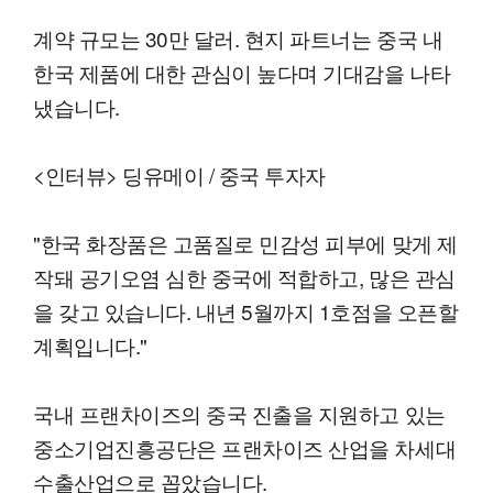
계약 규모는 30만 달러. 현지 파트너는 중국 내
한국 제품에 대한 관심이 높다며 기대감을 나타
냈습니다.
<인터뷰> 딩유메이 / 중국 투자자
"한국 화장품은 고품질로 민감성 피부에 맞게 제
작돼 공기오염 심한 중국에 적합하고, 많은 관심
을 갖고 있습니다. 내년 5월까지 1호점을 오픈할
계획입니다."
국내 프랜차이즈의 중국 진출을 지원하고 있는
중소기업진흥공단은 프랜차이즈 산업을 차세대
수출산업으로 꼽았습니다.