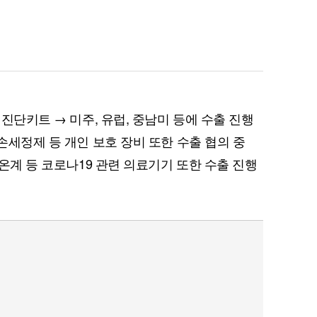
 진단키트 → 미주, 유럽, 중남미 등에 수출 진행
 손세정제 등 개인 보호 장비 또한 수출 협의 중
체온계 등 코로나19 관련 의료기기 또한 수출 진행