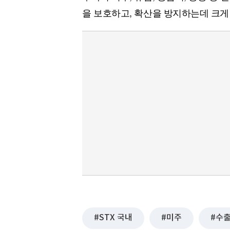
을 보호하고, 확산을 방지하는데 크게
STX 국내
미주
수