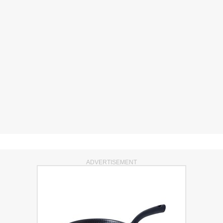
ADVERTISEMENT