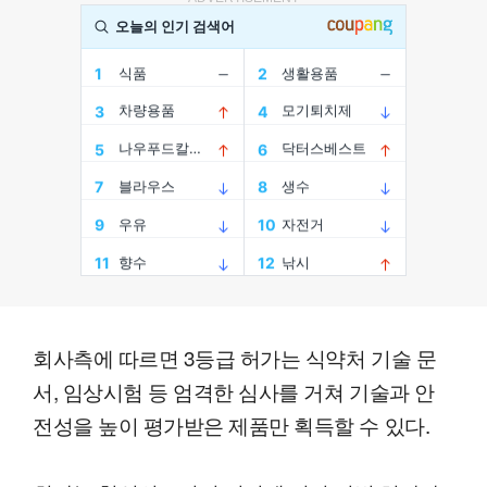
회사측에 따르면 3등급 허가는 식약처 기술 문
서, 임상시험 등 엄격한 심사를 거쳐 기술과 안
전성을 높이 평가받은 제품만 획득할 수 있다.