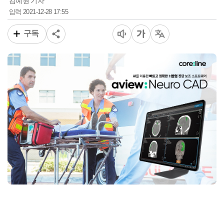
김예원 기자
2021-12-28 17:55
입력
구독