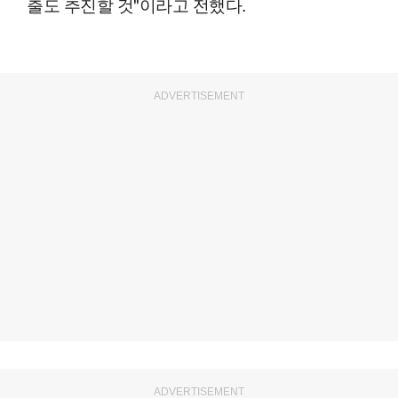
출도 추진할 것"이라고 전했다.
ADVERTISEMENT
ADVERTISEMENT