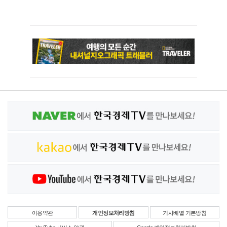
이용약관
개인정보처리방침
기사배열 기본방침