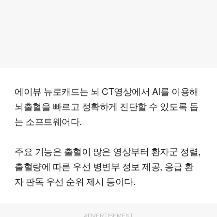
에이뷰 뉴로캐드는 뇌 CT영상에서 AI를 이용해
뇌출혈을 빠르고 정확하게 진단할 수 있도록 돕
는 소프트웨어다.
주요 기능은 출혈이 많은 영상부터 환자군 정렬,
출혈량에 따른 우선 병변부 정보 제공, 응급 환
자 판독 우선 순위 제시 등이다.
ADVERTISEMENT