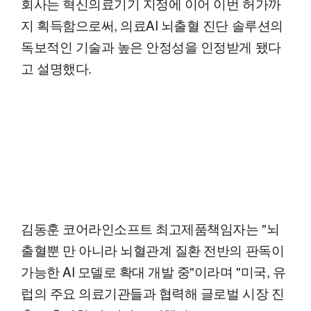
회사는 혁신의료기기 지정에 이어 이번 허가까
지 획득함으로써, 의료AI 뇌출혈 진단 솔루션의
독보적인 기술과 높은 안정성을 인정받게 됐다
고 설명했다.
김동훈 코어라인소프트 최고제품책임자는 "뇌
출혈뿐 만 아니라 뇌혈관계 질환 전반의 판독이
가능한 AI 모델로 확대 개발 중"이라며 "미국, 유
럽의 주요 의료기관들과 협력해 글로벌 시장 진