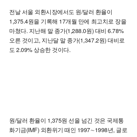
전날 서울 외환시장에서도 원/달러 환율이
1,375.4원을 기록해 17개월 만에 최고치로 장을
마쳤다. 지난해 말 종가(1,288.0원) 대비 6.78%
오른 것이고, 지난달 말 종가(1,347.2원) 대비로
도 2.09% 상승한 것이다.
원/달러 환율이 1,375원 선을 넘긴 것은 국제통
화기금(IMF) 외환위기 때인 1997∼1998년, 글로