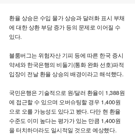
환율 상승은 수입 물가 상승과 달러화 표시 부채
에 대한 상환 부담 증가 등의 문제로 이어질 수
있다.
블룸버그는 위험자산 기피 등에 따른 한국 증시
약세와 한국은행의 비둘기(통화 완화 선호)파적
입장이 전날 환율 상승의 배경이라고 해석했다.
국민은행은 기술적으로 원/달러 환율이 1,388원
에 접근할 수 있으며 오버슈팅할 경우 1,400원
으로 오를 가능성도 있다고 봤다. 다만 현 환율
수준도 이미 높다는 평가가 있는 만큼 1,400원
을 터치하더라도 일시적일 것으로 예상했다.