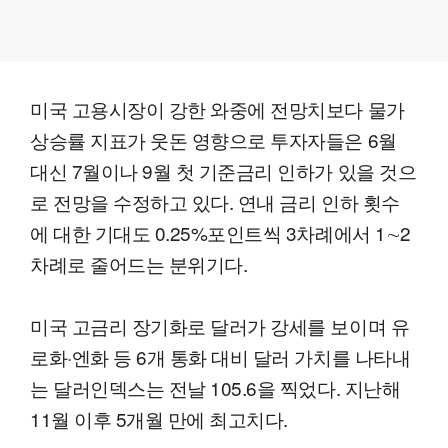
미국 고용시장이 강한 와중에 전망치보다 물가
상승률 지표가 웃돈 영향으로 투자자들은 6월
대신 7월이나 9월 첫 기준금리 인하가 있을 것으
로 전망을 수정하고 있다. 연내 금리 인하 횟수
에 대한 기대도 0.25%포인트씩 3차례에서 1∼2
차례로 줄어드는 분위기다.
미국 고금리 장기화로 달러가 강세를 보이며 유
로화·엔화 등 6개 통화 대비 달러 가치를 나타내
는 달러인덱스는 전날 105.6을 찍었다. 지난해
11월 이후 5개월 만에 최고치다.