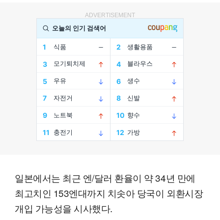
ADVERTISEMENT
일본에서는 최근 엔/달러 환율이 약 34년 만에
최고치인 153엔대까지 치솟아 당국이 외환시장
개입 가능성을 시사했다.