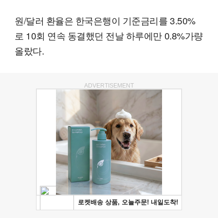
원/달러 환율은 한국은행이 기준금리를 3.50%
로 10회 연속 동결했던 전날 하루에만 0.8%가량
올랐다.
ADVERTISEMENT