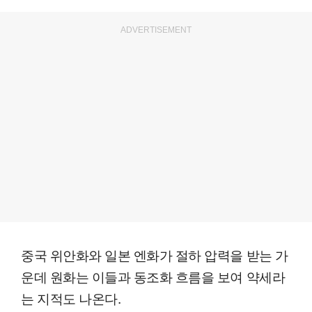
ADVERTISEMENT
중국 위안화와 일본 엔화가 절하 압력을 받는 가
운데 원화는 이들과 동조화 흐름을 보여 약세라
는 지적도 나온다.