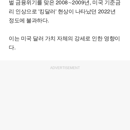
벌 금융위기를 맞은 2008∼2009년, 미국 기준금
리 인상으로 '킹달러' 현상이 나타났던 2022년
정도에 불과하다.
이는 미국 달러 가치 자체의 강세로 인한 영향이
다.
ADVERTISEMENT