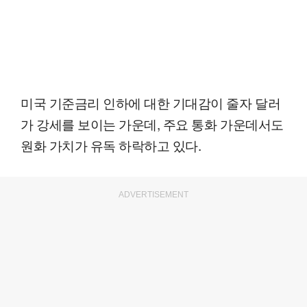
미국 기준금리 인하에 대한 기대감이 줄자 달러
가 강세를 보이는 가운데, 주요 통화 가운데서도
원화 가치가 유독 하락하고 있다.
ADVERTISEMENT