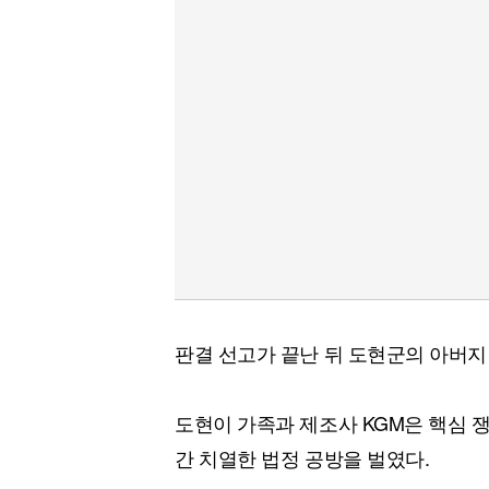
판결 선고가 끝난 뒤 도현군의 아버지
도현이 가족과 제조사 KGM은 핵심 쟁
간 치열한 법정 공방을 벌였다.