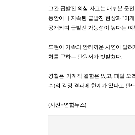
그간 급발진 의심 사고는 대부분 운전자
동안이나 지속된 급발진 현상과 "이게
공개되며 급발진 가능성이 높다는 여
도현이 가족의 안타까운 사연이 알려
처를 구하는 탄원서가 빗발쳤다.
경찰은 '기계적 결함은 없고, 페달 
수)의 감정 결과에 한계가 있다고 판
(사진=연합뉴스)