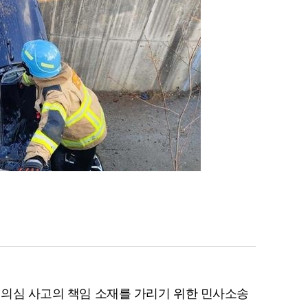
진 의심 사고의 책임 소재를 가리기 위한 민사소송