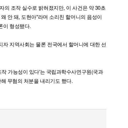
의 조작 실수로 밝혀졌지만, 이 사건은 약 30초
 왜 안 돼, 도현아"라며 소리친 할머니의 음성이
론이 형성됐다.
지자 지역사회는 물론 전국에서 할머니에 대한 선
오조작 가능성이 있다'는 국립과학수사연구원(국과
단해 무혐의 처분을 내리기도 했다.