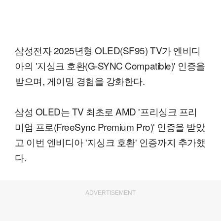
삼성전자 2025년형 OLED(SF95) TV가 엔비디
아의 '지싱크 호환(G-SYNC Compatible)' 인증을
받으며, 게이밍 경험을 강화한다.
삼성 OLED는 TV 최초로 AMD '프리싱크 프리
미엄 프로(FreeSync Premium Pro)' 인증을 받았
고 이번 엔비디아 '지싱크 호환' 인증까지 추가했
다.
ADVERTISEMENT