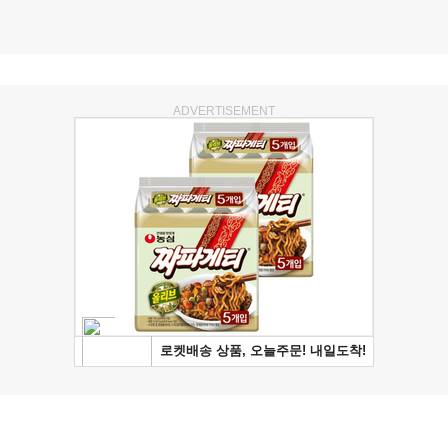
ADVERTISEMENT