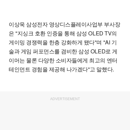
이상욱 삼성전자 영상디스플레이사업부 부사장
은 "지싱크 호환 인증을 통해 삼성 OLED TV의
게이밍 경쟁력을 한층 강화하게 됐다"며 "AI 기
술과 게임 퍼포먼스를 겸비한 삼성 OLED로 게
이머는 물론 다양한 소비자들에게 최고의 엔터
테인먼트 경험을 제공해 나가겠다"고 말했다.
ADVERTISEMENT