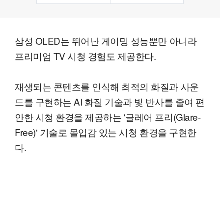
삼성 OLED는 뛰어난 게이밍 성능뿐만 아니라
프리미엄 TV 시청 경험도 제공한다.
재생되는 콘텐츠를 인식해 최적의 화질과 사운
드를 구현하는 AI 화질 기술과 빛 반사를 줄여 편
안한 시청 환경을 제공하는 '글레어 프리(Glare-
Free)' 기술로 몰입감 있는 시청 환경을 구현한
다.