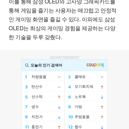
이를 통해 삼성 OLED와 고사양 그래픽카드를
통해 게임을 즐기는 사용자는 매끄럽고 안정적
인 게이밍 화면을 즐길 수 있다. 이외에도 삼성
OLED는 최상의 게이밍 경험을 제공하는 다양
한 기술을 두루 갖췄다.
ADVERTISEMENT