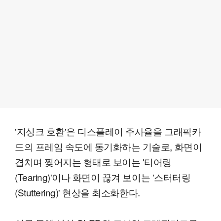
'지싱크 호환'은 디스플레이 주사율을 그래픽카
드의 프레임 속도에 동기화하는 기술로, 화면이
겹치며 찢어지는 형태로 보이는 '티어링
(Tearing)'이나 화면이 끊겨 보이는 '스터터링
(Stuttering)' 현상을 최소화한다.