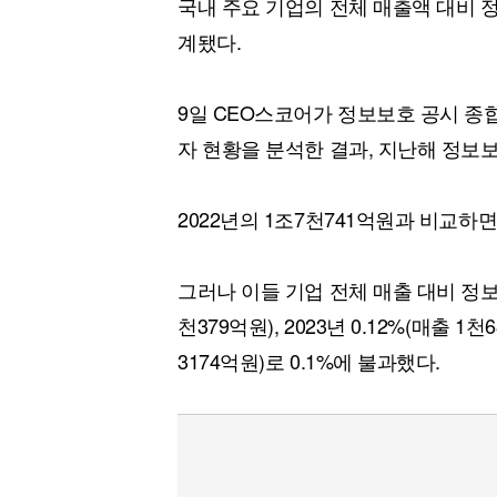
국내 주요 기업의 전체 매출액 대비 정
계됐다.
9일 CEO스코어가 정보보호 공시 종합
자 현황을 분석한 결과, 지난해 정보
2022년의 1조7천741억원과 비교하면 
그러나 이들 기업 전체 매출 대비 정보보
천379억원), 2023년 0.12%(매출 1천
3174억원)로 0.1%에 불과했다.