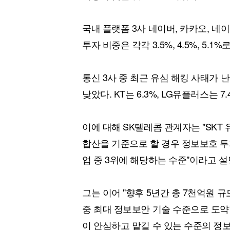
국내 플랫폼 3사 네이버, 카카오, 네
투자 비중은 각각 3.5%, 4.5%, 5.1
통신 3사 중 최근 유심 해킹 사태가 
낮았다. KT는 6.3%, LG유플러스는 7
이에 대해 SK텔레콤 관계자는 "SK
합산을 기준으로 할 경우 정보보호 투자
업 중 3위에 해당하는 수준"이라고 설
그는 이어 "향후 5년간 총 7천억원 
중 최대 정보보안 기술 수준으로 도약
이 안심하고 맡길 수 있는 수준의 정