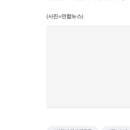
(사진=연합뉴스)