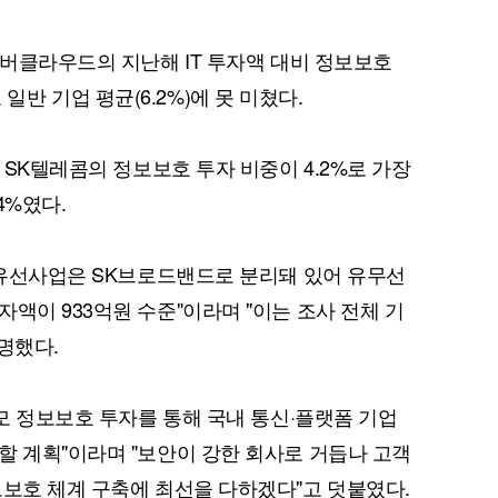
이버클라우드의 지난해 IT 투자액 대비 정보보호
%로 일반 기업 평균(6.2%)에 못 미쳤다.
난 SK텔레콤의 정보보호 투자 비중이 4.2%로 가장
.4%였다.
T 유선사업은 SK브로드밴드로 분리돼 있어 유무선
액이 933억원 수준"이라며 "이는 조사 전체 기
명했다.
규모 정보보호 투자를 통해 국내 통신·플랫폼 기업
할 계획"이라며 "보안이 강한 회사로 거듭나 고객
보보호 체계 구축에 최선을 다하겠다"고 덧붙였다.