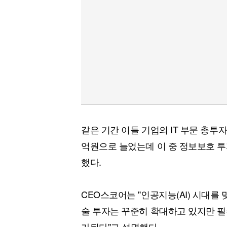
같은 기간 이들 기업의 IT 부문 총투자액
억원으로 늘었는데 이 중 정보보호 투자 
했다.
CEO스코어는 "인공지능(AI) 시대를 
술 투자는 꾸준히 확대하고 있지만 필
가된다"고 설명했다.