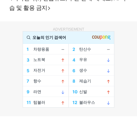
습 및 활용 금지>
ADVERTISEMENT