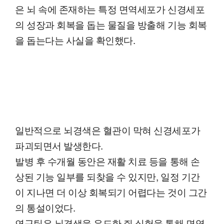
은 뇌 속에 존재하는 특정 면역세포가 신경세포
의 성장과 회복을 돕는 물질을 방출해 기능 회복
을 돕는다는 사실을 확인했다.
일반적으로 뇌경색은 혈관이 막혀 신경세포가
파괴되면서 발생한다.
발병 후 수개월 동안은 재활 치료 등을 통해 손
상된 기능 일부를 되찾을 수 있지만, 일정 기간
이 지나면 더 이상 회복되기 어렵다는 것이 그간
의 통설이었다.
연구팀은 뇌경색을 유도한 쥐 실험을 통해 면역