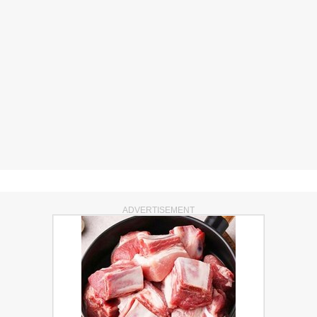
ADVERTISEMENT