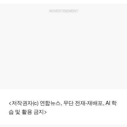
ADVERTISEMENT
<저작권자(c) 연합뉴스, 무단 전재-재배포, AI 학
습 및 활용 금지>