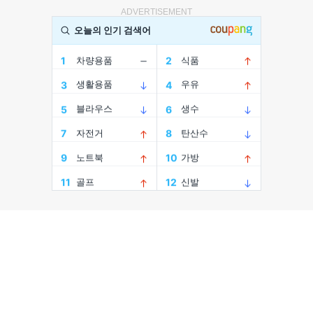
ADVERTISEMENT