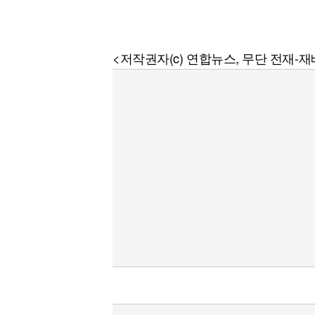
<저작권자(c) 연합뉴스, 무단 전재-