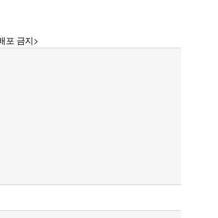
재배포 금지>