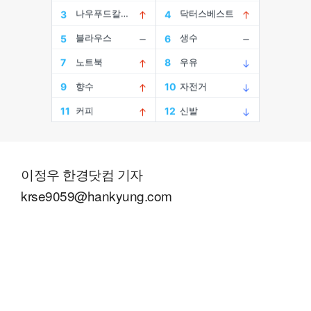
이정우 한경닷컴 기자
krse9059@hankyung.com