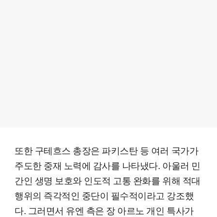
또한 구테흐스 총장은 파키스탄 등 여러 국가가
주도한 중재 노력에 감사를 나타냈다. 아울러 민
간인 생명 보호와 인도적 고통 완화를 위해 적대
행위의 즉각적인 중단이 필수적이라고 강조했
다. 그러면서 유엔 측은 장 아르노 개인 특사가