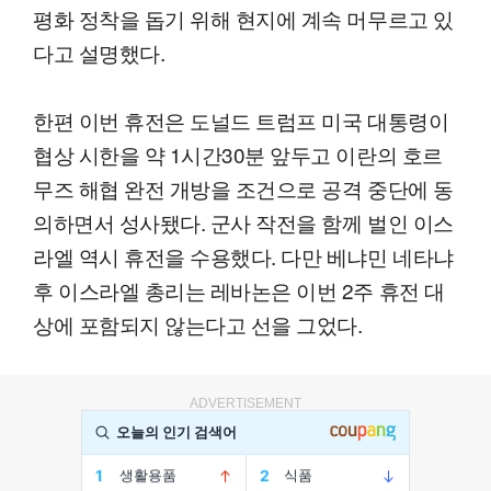
평화 정착을 돕기 위해 현지에 계속 머무르고 있
다고 설명했다.
한편 이번 휴전은 도널드 트럼프 미국 대통령이
협상 시한을 약 1시간30분 앞두고 이란의 호르
무즈 해협 완전 개방을 조건으로 공격 중단에 동
의하면서 성사됐다. 군사 작전을 함께 벌인 이스
라엘 역시 휴전을 수용했다. 다만 베냐민 네타냐
후 이스라엘 총리는 레바논은 이번 2주 휴전 대
상에 포함되지 않는다고 선을 그었다.
ADVERTISEMENT