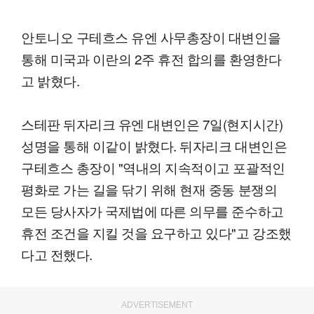
안토니오 구테흐스 유엔 사무총장이 대변인을
통해 미국과 이란의 2주 휴전 합의를 환영한다
고 밝혔다.
스테판 뒤자리크 유엔 대변인은 7일(현지시간)
성명을 통해 이같이 밝혔다. 뒤자리크 대변인은
구테흐스 총장이 "역내의 지속적이고 포괄적인
평화로 가는 길을 닦기 위해 현재 중동 분쟁의
모든 당사자가 국제법에 따른 의무를 준수하고
휴전 조건을 지킬 것을 요구하고 있다"고 강조했
다고 전했다.
ADVERTISEMENT