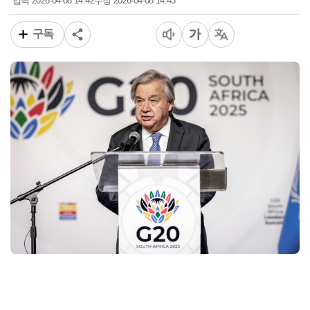
2026-04-08 14:42
2026-04-08 14:43
입력
수정
구독