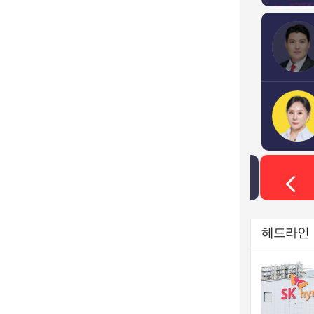
한국경제TV LIVE
헤드라인