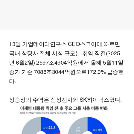
13일 기업데이터연구소 CEO스코어에 따르면
국내 상장사 전체 시청 규모는 취임 직전(2025
년 6월2일) 2597조4904억원에서 올해 5월11일
종가 기준 7088조3044억원으로172.9% 급증했
다.
상승장의 주역은 삼성전자와 SK하이닉스였다.