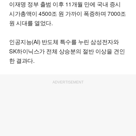
이재명 정부 출범 이후 11개월 만에 국내 증시
시가총액이 4500조 원 가까이 폭증하며 7000조
원 시대를 열었다.
인공지능(AI) 반도체 특수를 누린 삼성전자와
SK하이닉스가 전체 상승분의 절반 이상을 견인
한 결과다.
ADVERTISEMENT