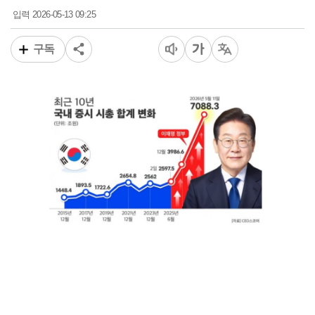
2026-05-13 09:25
입력
구독