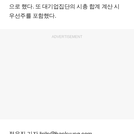
으로 했다. 또 대기업집단의 시총 합계 계산 시
우선주를 포함했다.
ADVERTISEMENT
정유진 기자 jinjin@hankyung.com