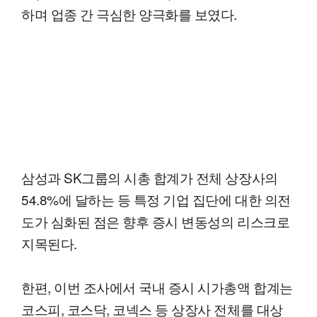
하며 업종 간 극심한 양극화를 보였다.
삼성과 SK그룹의 시총 합계가 전체 상장사의
54.8%에 달하는 등 특정 기업 집단에 대한 의전
도가 심화된 점은 향후 증시 변동성의 리스크로
지목된다.
한편, 이번 조사에서 국내 증시 시가총액 합계는
코스피, 코스닥, 코넥스 등 상장사 전체를 대상