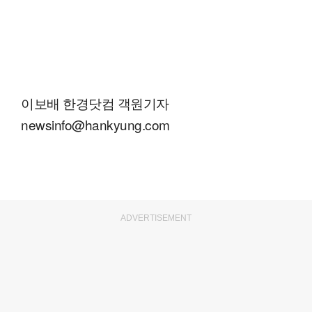
이보배 한경닷컴 객원기자
newsinfo@hankyung.com
ADVERTISEMENT