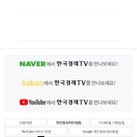
이용약관
개인정보처리방침
기사배열 기본방침
YouTube 서비스 약관
Google 개인정보처리방침