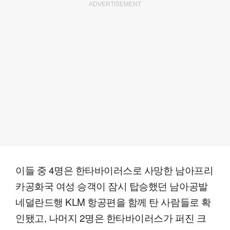
ADVERTISEMENT
이들 중 4명은 한타바이러스로 사망한 남아프리
카공화국 여성 승객이 잠시 탑승했던 남아공발
네덜란드행 KLM 항공편을 함께 탄 사람들로 확
인됐고, 나머지 2명은 한타바이러스가 퍼진 크