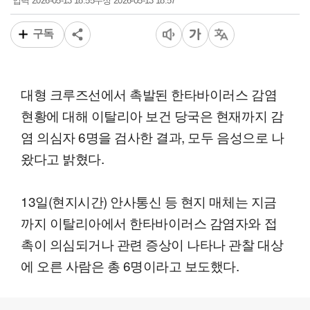
2026-05-13 18:55
2026-05-13 18:57
입력
수정
구독
대형 크루즈선에서 촉발된 한타바이러스 감염
현황에 대해 이탈리아 보건 당국은 현재까지 감
염 의심자 6명을 검사한 결과, 모두 음성으로 나
왔다고 밝혔다.
13일(현지시간) 안사통신 등 현지 매체는 지금
까지 이탈리아에서 한타바이러스 감염자와 접
촉이 의심되거나 관련 증상이 나타나 관찰 대상
에 오른 사람은 총 6명이라고 보도했다.