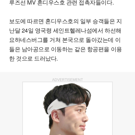
루즈선 MV 혼디우스호 관련 접촉자들이다.
보도에 따르면 혼디우스호의 일부 승객들은 지
난달 24일 영국령 세인트헬레나섬에서 하선해
요하네스버그를 거쳐 본국으로 돌아갔는데 이
들은 남아공으로 이동하는 같은 항공편을 이용
한 것으로 드러났다.
ADVERTISEMENT