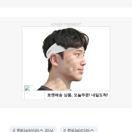
ADVERTISEMENT
한타바이러스 의심
한타바이러스