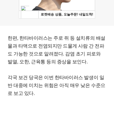
한편, 한타바이러스는 주로 쥐 등 설치류의 배설
물과 타액으로 전염되지만 드물게 사람 간 전파
도 가능한 것으로 알려졌다. 감염 초기 피로와
발열, 오한, 근육통 등의 증상을 보인다.
각국 보건 당국은 이번 한타바이러스 발생이 일
반 대중에 미치는 위험은 아직 매우 낮은 수준으
로 보고 있다.