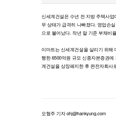
신세계건설은 수년 전 지방 주택사업
무 상태가 급격히 나빠졌다. 영업손실 규
으로 불어났다. 작년 말 기준 부채비율은
이마트는 신세계건설을 살리기 위해 다
행한 6500억원 규모 신종자본증권에
계건설을 상장폐지한 후 완전자회사로
오형주 기자 ohj@hankyung.com