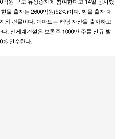
0억원 규모 유상증자에 참여한다고 14일 공시했
, 현물 출자는 2600억원(52%)이다. 현물 출자 대
지와 건물이다. 이마트는 해당 자산을 출자하고
. 신세계건설은 보통주 1000만 주를 신규 발
0% 인수한다.