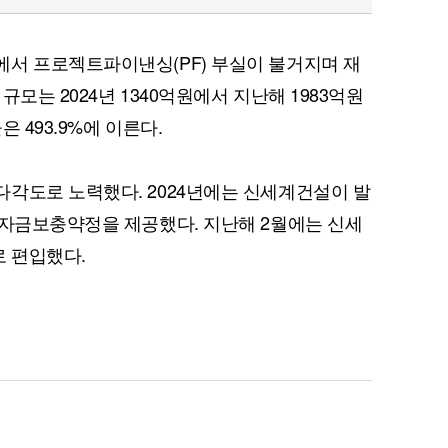
에서 프로젝트파이낸싱(PF) 부실이 불거지며 재
모는 2024년 1340억원에서 지난해 1983억원
 493.9%에 이른다.
각도로 노력했다. 2024년에는 신세계건설이 발
 자금보충약정을 제공했다. 지난해 2월에는 신세
 편입했다.