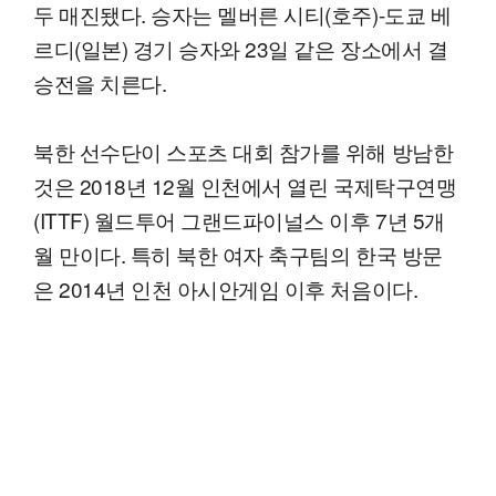
두 매진됐다. 승자는 멜버른 시티(호주)-도쿄 베
르디(일본) 경기 승자와 23일 같은 장소에서 결
승전을 치른다.
북한 선수단이 스포츠 대회 참가를 위해 방남한
것은 2018년 12월 인천에서 열린 국제탁구연맹
(ITTF) 월드투어 그랜드파이널스 이후 7년 5개
월 만이다. 특히 북한 여자 축구팀의 한국 방문
은 2014년 인천 아시안게임 이후 처음이다.