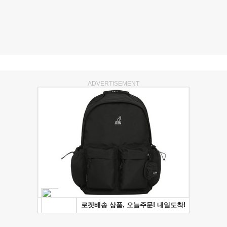
ADVERTISEMENT