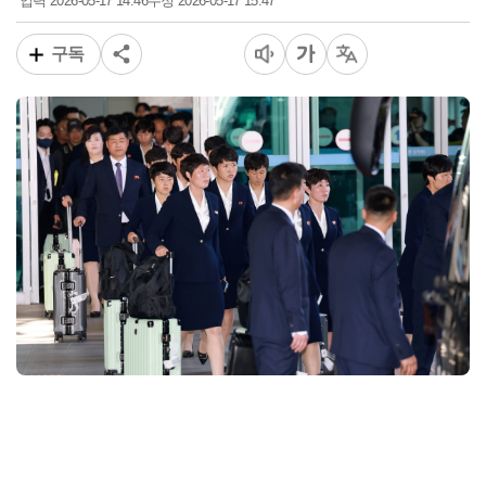
2026-05-17 14:46
2026-05-17 15:47
입력
수정
구독