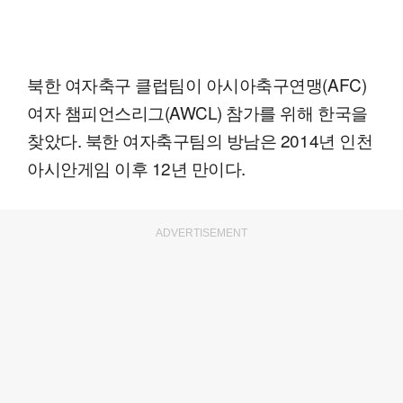
북한 여자축구 클럽팀이 아시아축구연맹(AFC)
여자 챔피언스리그(AWCL) 참가를 위해 한국을
찾았다. 북한 여자축구팀의 방남은 2014년 인천
아시안게임 이후 12년 만이다.
ADVERTISEMENT