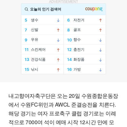
ADVERTISEMENT
내고향여자축구단은 오는 20일 수원종합운동장
에서 수원FC위민과 AWCL 준결승전을 치른다.
해당 경기는 여자 프로축구 클럽 경기로는 이례
적으로 7000여 석이 예매 시작 12시간 만에 모