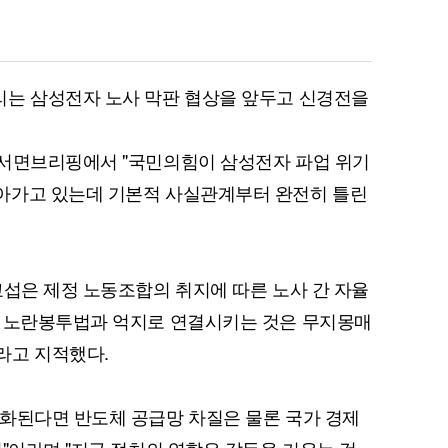
리는 삼성전자 노사 막판 협상을 앞두고 신경전을
 서면브리핑에서 "국민의힘이 삼성전자 파업 위기
아가고 있는데 기본적 사실관계부터 완전히 틀린
교섭은 제정 노동조합의 취지에 따른 노사 간 자율
된 노란봉투법과 억지로 연결시키는 것은 무지몽매
라고 지적했다.
화된다면 반도체 공급망 차질은 물론 국가 경제