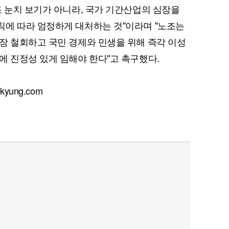
조 눈치 보기가 아니라, 국가 기간산업의 심장을
칙에 따라 엄정하게 대처하는 것"이라며 "노조는
장 철회하고 국민 경제와 민생을 위해 즉각 이성
에 진정성 있게 임해야 한다"고 촉구했다.
yung.com