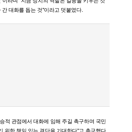
것"이라며 "지금 정치의 역할은 갈등을 키우는 것
 간 대화를 돕는 것"이라고 덧붙였다.
승적 관점에서 대화에 임해 주길 촉구하며 국민
 위한 책임 있는 결단을 기대한다"고 촉구했다.