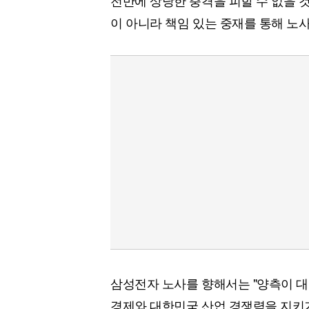
전반에 상당한 충격을 피할 수 없을 
이 아니라 책임 있는 중재를 통해 노사
삼성전자 노사를 향해서는 "양측이 대
경제와 대한민국 산업 경쟁력을 지키기