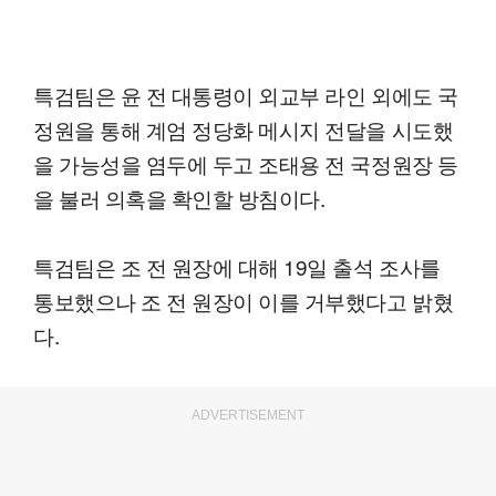
특검팀은 윤 전 대통령이 외교부 라인 외에도 국
정원을 통해 계엄 정당화 메시지 전달을 시도했
을 가능성을 염두에 두고 조태용 전 국정원장 등
을 불러 의혹을 확인할 방침이다.
특검팀은 조 전 원장에 대해 19일 출석 조사를
통보했으나 조 전 원장이 이를 거부했다고 밝혔
다.
ADVERTISEMENT