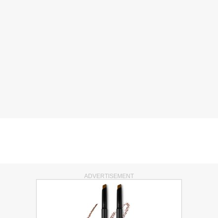
ADVERTISEMENT