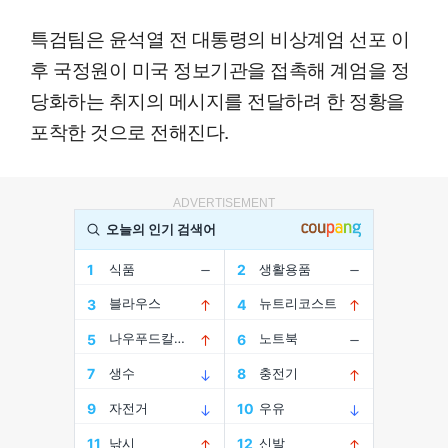
특검팀은 윤석열 전 대통령의 비상계엄 선포 이
후 국정원이 미국 정보기관을 접촉해 계엄을 정
당화하는 취지의 메시지를 전달하려 한 정황을
포착한 것으로 전해진다.
ADVERTISEMENT