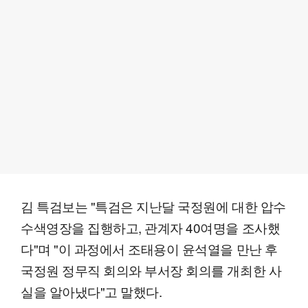
김 특검보는 "특검은 지난달 국정원에 대한 압수
수색영장을 집행하고, 관계자 40여명을 조사했
다"며 "이 과정에서 조태용이 윤석열을 만난 후
국정원 정무직 회의와 부서장 회의를 개최한 사
실을 알아냈다"고 말했다.