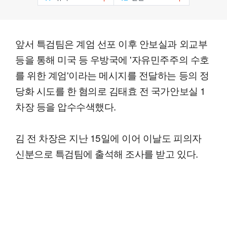
앞서 특검팀은 계엄 선포 이후 안보실과 외교부
등을 통해 미국 등 우방국에 '자유민주주의 수호
를 위한 계엄'이라는 메시지를 전달하는 등의 정
당화 시도를 한 혐의로 김태효 전 국가안보실 1
차장 등을 압수수색했다.
김 전 차장은 지난 15일에 이어 이날도 피의자
신분으로 특검팀에 출석해 조사를 받고 있다.