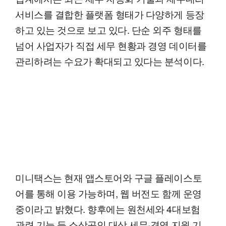
서비스를 결합한 플랫폼 형태가 다양하게 등장
하고 있는 것으로 보고 있다. 단순 외주 형태를
넘어 사업자가 직접 세무 현황과 경영 데이터를
관리하려는 수요가 확대되고 있다는 분석이다.
미니택스는 현재 앱스토어와 구글 플레이스토
어를 통해 이용 가능하며, 웹 버전도 함께 운영
중이라고 밝혔다. 향후에는 원천세와 4대보험
관련 기능 등 소상공인 대상 세무·경영 지원 기