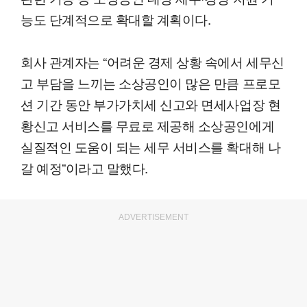
능도 단계적으로 확대할 계획이다.
회사 관계자는 “어려운 경제 상황 속에서 세무신
고 부담을 느끼는 소상공인이 많은 만큼 프로모
션 기간 동안 부가가치세 신고와 면세사업장 현
황신고 서비스를 무료로 제공해 소상공인에게
실질적인 도움이 되는 세무 서비스를 확대해 나
갈 예정”이라고 말했다.
ADVERTISEMENT