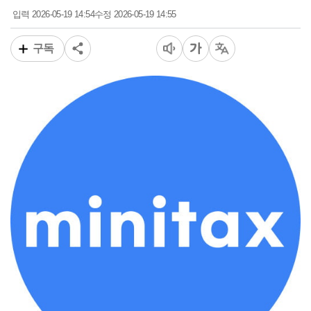
2026-05-19 14:54
2026-05-19 14:55
입력
수정
구독