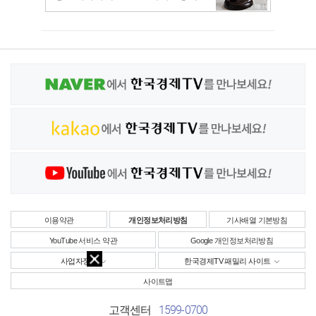
이용약관
개인정보처리방침
기사배열 기본방침
YouTube 서비스 약관
Google 개인정보처리방침
사업자정보
한국경제TV 패밀리 사이트
사이트맵
1599-0700
고객센터