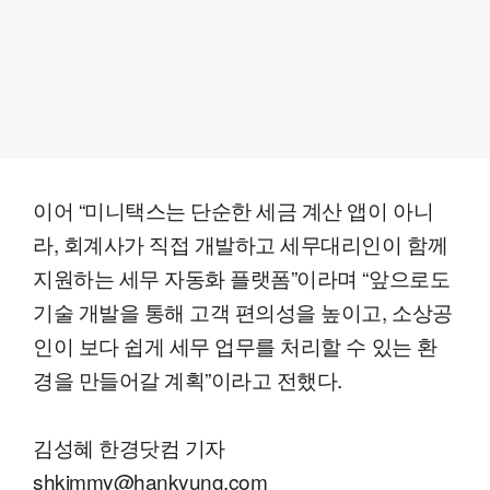
이어 “미니택스는 단순한 세금 계산 앱이 아니
라, 회계사가 직접 개발하고 세무대리인이 함께
지원하는 세무 자동화 플랫폼”이라며 “앞으로도
기술 개발을 통해 고객 편의성을 높이고, 소상공
인이 보다 쉽게 세무 업무를 처리할 수 있는 환
경을 만들어갈 계획”이라고 전했다.
김성혜 한경닷컴 기자
shkimmy@hankyung.com