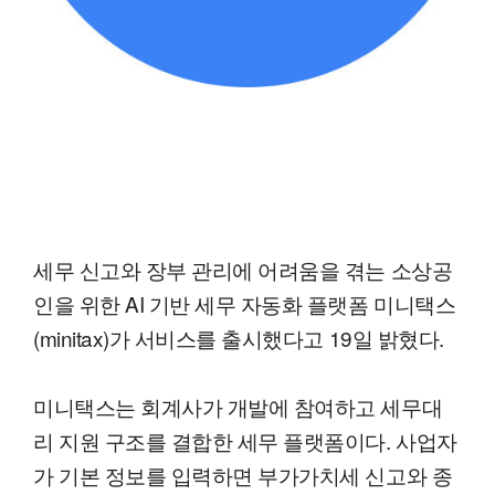
세무 신고와 장부 관리에 어려움을 겪는 소상공
인을 위한 AI 기반 세무 자동화 플랫폼 미니택스
(minitax)가 서비스를 출시했다고 19일 밝혔다.
미니택스는 회계사가 개발에 참여하고 세무대
리 지원 구조를 결합한 세무 플랫폼이다. 사업자
가 기본 정보를 입력하면 부가가치세 신고와 종