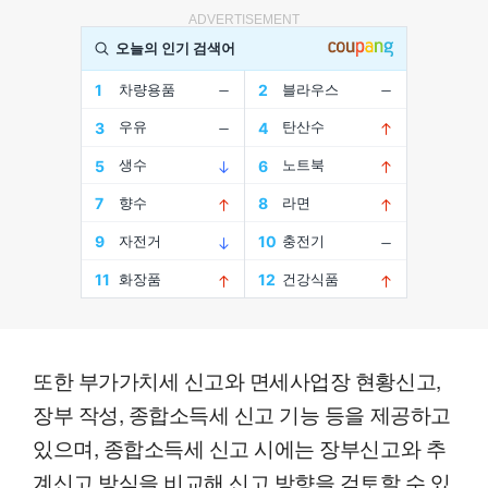
ADVERTISEMENT
또한 부가가치세 신고와 면세사업장 현황신고,
장부 작성, 종합소득세 신고 기능 등을 제공하고
있으며, 종합소득세 신고 시에는 장부신고와 추
계신고 방식을 비교해 신고 방향을 검토할 수 있