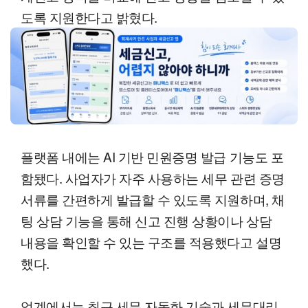
도록 지원한다고 밝혔다.
플랫폼 내에는 AI 기반 민원증명 발급 기능도 포
함됐다. 사업자가 자주 사용하는 세무 관련 증명
서류를 간편하게 발급할 수 있도록 지원하며, 채
팅 상담 기능을 통해 신고 진행 상황이나 상담
내용을 확인할 수 있는 구조를 적용했다고 설명
했다.
업계에서는 최근 세무 자동화 기술과 세무대리