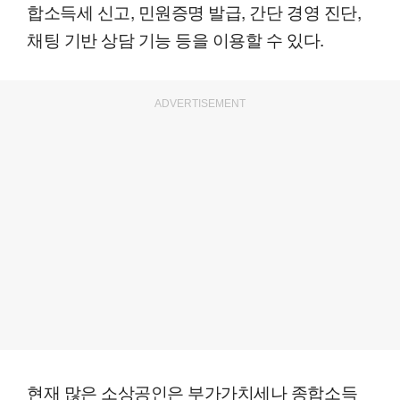
합소득세 신고, 민원증명 발급, 간단 경영 진단,
채팅 기반 상담 기능 등을 이용할 수 있다.
ADVERTISEMENT
현재 많은 소상공인은 부가가치세나 종합소득