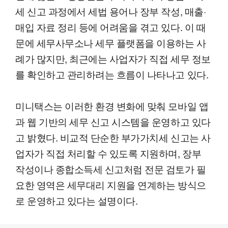
세 신고 과정에서 세법 용어나 장부 작성, 매출·
매입 자료 정리 등에 어려움을 겪고 있다. 이 때
문에 세무사무소나 세무 플랫폼을 이용하는 사
례가 많지만, 최근에는 사업자가 직접 세무 정보
를 확인하고 관리하려는 흐름이 나타나고 있다.
미니택스는 이러한 환경 변화에 맞춰 모바일 앱
과 웹 기반의 세무 신고 시스템을 운영하고 있다
고 밝혔다. 비교적 단순한 부가가치세 신고는 사
업자가 직접 처리할 수 있도록 지원하며, 장부
작성이나 종합소득세 신고처럼 전문 검토가 필
요한 영역은 세무대리 지원을 연계하는 방식으
로 운영하고 있다는 설명이다.