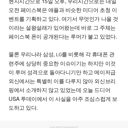
현지시간으로 15일 오후, 우리시간으로는 내일
오전 페이스북은 애플과 비슷한 미디어 초청 이
벤트를 기획하고 있다. 여기서 무엇인가 나올 것
이라는 설왕설래가 있어왔는데 바로 그 주체는
페이스북 폰이 공개된다는 루머가 불고 있었다.
물론 우리나라 삼성,
를 비롯해 각 휴대폰 관
LG
련주에 상당히 중요한 이슈이기는 하지만 이것
이 루머 성격으로 돌아다니기만 하고 메이저급
외신에서는 특별히 이를 다루지 않아 외신브리
핑에서 소개하지 않고 있었는데 오늘 드디어
USA 투데이에서 이 사실을 아주 조심스럽게 보
도하고 있다.