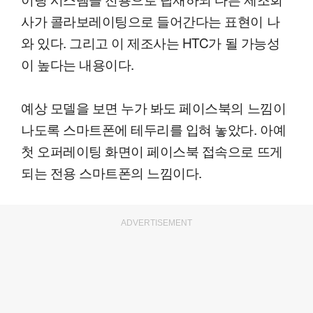
사가 콜라보레이팅으로 들어간다는 표현이 나
와 있다. 그리고 이 제조사는 HTC가 될 가능성
이 높다는 내용이다.
예상 모델을 보면 누가 봐도 페이스북의 느낌이
나도록 스마트폰에 테두리를 입혀 놓았다. 아예
첫 오퍼레이팅 화면이 페이스북 접속으로 뜨게
되는 전용 스마트폰의 느낌이다.
ADVERTISEMENT