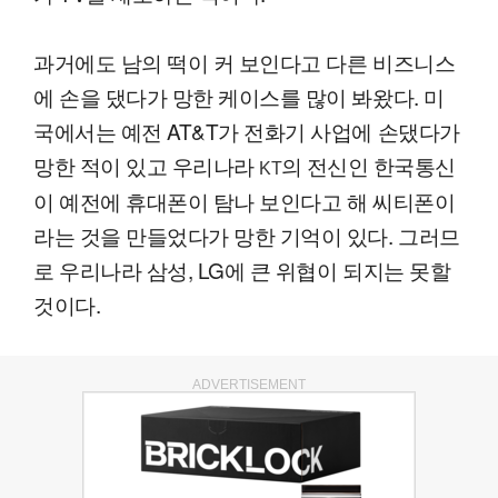
과거에도 남의 떡이 커 보인다고 다른 비즈니스
에 손을 댔다가 망한 케이스를 많이 봐왔다. 미
국에서는 예전 AT&T가 전화기 사업에 손댔다가
망한 적이 있고 우리나라
의 전신인 한국통신
KT
이 예전에 휴대폰이 탐나 보인다고 해 씨티폰이
라는 것을 만들었다가 망한 기억이 있다. 그러므
로 우리나라 삼성, LG에 큰 위협이 되지는 못할
것이다.
ADVERTISEMENT