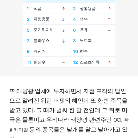
또 태양광 업체에 투자하면서 저점 포착의 달인
으로 알려진 워런 버핏의 혜안이 또 한번 주목을
받고 있다. 그 때가 벌써 한 달 전인데 그 뒤로 미
국은 물론이고 우리나라 태양광 관련주인
,
OCI
한
등의 종목들은 날개를 달고 날아가고 있
화케미칼