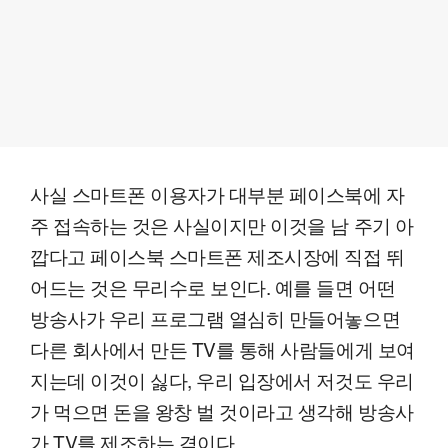
사실 스마트폰 이용자가 대부분 페이스북에 자
주 접속하는 것은 사실이지만 이것을 남 주기 아
깝다고 페이스북 스마트폰 제조시장에 직접 뛰
어드는 것은 무리수로 보인다. 예를 들면 어떤
방송사가 우리 프로그램 열심히 만들어놓으면
다른 회사에서 만든 TV를 통해 사람들에게 보여
지는데 이것이 싫다, 우리 입장에서 저것도 우리
가 먹으면 돈을 왕창 벌 것이라고 생각해 방송사
가 TV를 제조하는 격이다.