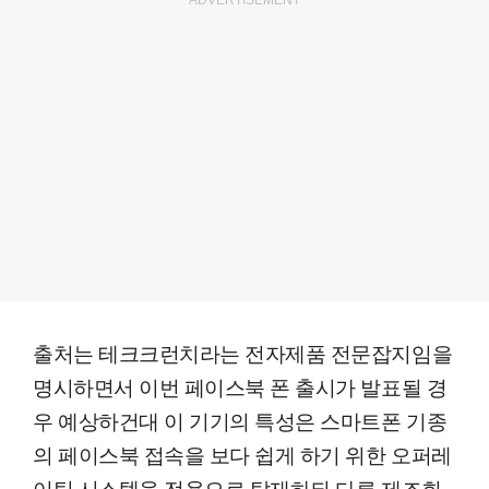
ADVERTISEMENT
출처는 테크크런치라는 전자제품 전문잡지임을
명시하면서 이번 페이스북 폰 출시가 발표될 경
우 예상하건대 이 기기의 특성은 스마트폰 기종
의 페이스북 접속을 보다 쉽게 하기 위한 오퍼레
이팅 시스템을 전용으로 탑재하되 다른 제조회