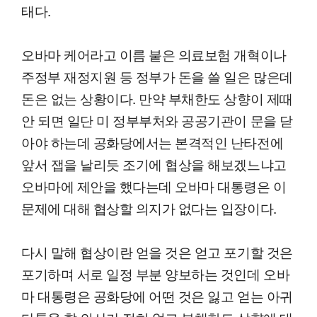
태다.
오바마 케어라고 이름 붙은 의료보험 개혁이나
주정부 재정지원 등 정부가 돈을 쓸 일은 많은데
돈은 없는 상황이다. 만약 부채한도 상향이 제때
안 되면 일단 미 정부부처와 공공기관이 문을 닫
아야 하는데 공화당에서는 본격적인 난타전에
앞서 잽을 날리듯 조기에 협상을 해보겠느냐고
오바마에 제안을 했다는데 오바마 대통령은 이
문제에 대해 협상할 의지가 없다는 입장이다.
다시 말해 협상이란 얻을 것은 얻고 포기할 것은
포기하며 서로 일정 부분 양보하는 것인데 오바
마 대통령은 공화당에 어떤 것은 잃고 얻는 아귀