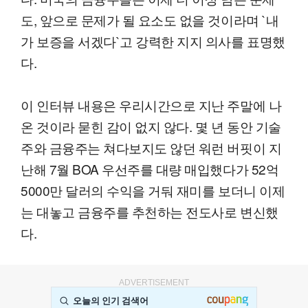
도, 앞으로 문제가 될 요소도 없을 것이라며 `내
가 보증을 서겠다`고 강력한 지지 의사를 표명했
다.
이 인터뷰 내용은 우리시간으로 지난 주말에 나
온 것이라 묻힌 감이 없지 않다. 몇 년 동안 기술
주와 금융주는 쳐다보지도 않던 워런 버핏이 지
난해 7월 BOA 우선주를 대량 매입했다가 52억
5000만 달러의 수익을 거둬 재미를 보더니 이제
는 대놓고 금융주를 추천하는 전도사로 변신했
다.
ADVERTISEMENT