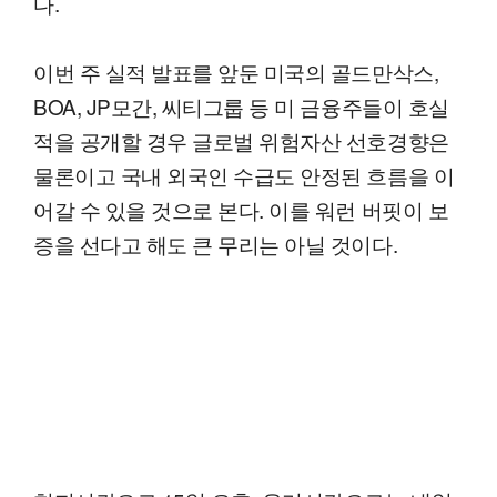
다.
이번 주 실적 발표를 앞둔 미국의 골드만삭스,
BOA, JP모간, 씨티그룹 등 미 금융주들이 호실
적을 공개할 경우 글로벌 위험자산 선호경향은
물론이고 국내 외국인 수급도 안정된 흐름을 이
어갈 수 있을 것으로 본다. 이를 워런 버핏이 보
증을 선다고 해도 큰 무리는 아닐 것이다.