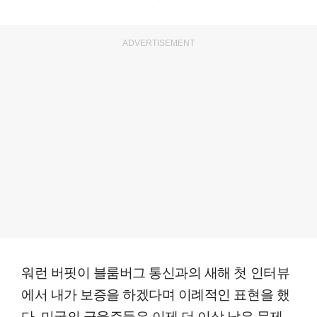
ADVERTISEMENT
워런 버핏이 블룸버그 통신과의 새해 첫 인터뷰
에서 내가 보증을 하겠다며 이례적인 표현을 했
다. 미국의 금융주들은 이제 더 이상 남은 문제