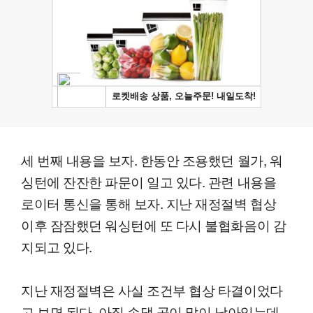
세 번째 내용을 보자. 한동안 조용했던 월가, 워
싱턴에 잔잔한 파문이 일고 있다. 관련 내용을
로이터 통신을 통해 보자. 지난 재정절벽 협상
이후 잠잠했던 워싱턴에 또 다시 불협화음이 감
지되고 있다.
지난 재정절벽은 사실 조건부 협상 타결이었다
고 보면 된다. 아직 손댈 곳이 많이 남아있는데