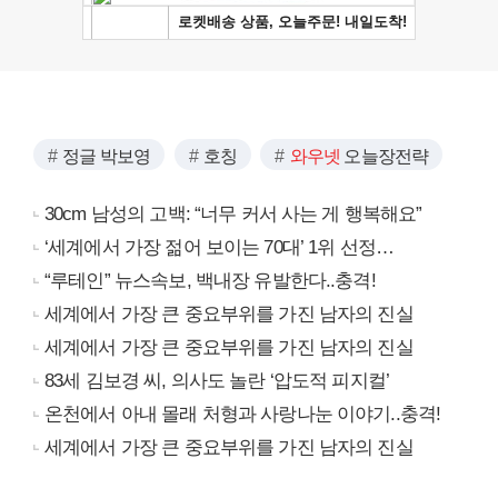
정글 박보영
호칭
와우넷
오늘장전략
30cm 남성의 고백: “너무 커서 사는 게 행복해요”
‘세계에서 가장 젊어 보이는 70대’ 1위 선정…
“루테인” 뉴스속보, 백내장 유발한다..충격!
세계에서 가장 큰 중요부위를 가진 남자의 진실
세계에서 가장 큰 중요부위를 가진 남자의 진실
83세 김보경 씨, 의사도 놀란 ‘압도적 피지컬’
온천에서 아내 몰래 처형과 사랑나눈 이야기..충격!
세계에서 가장 큰 중요부위를 가진 남자의 진실