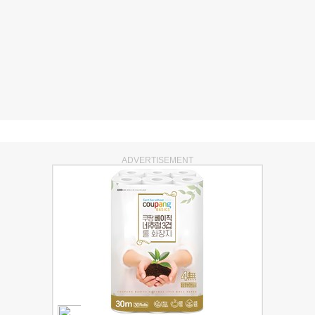
ADVERTISEMENT