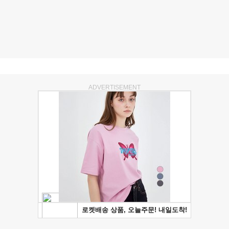
ADVERTISEMENT