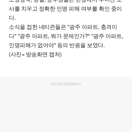
사를 치우고 정확한 인명 피해 여부를 확인 중이
다.
소식을 접한 네티즌들은 "광주 아파트, 충격이
다" "광주 아파트, 뭐가 문제인가?" "광주 아파트,
인명피해가 없어야" 등의 반응을 보였다.
(사진= 방송화면 캡처)
ADVERTISEMENT