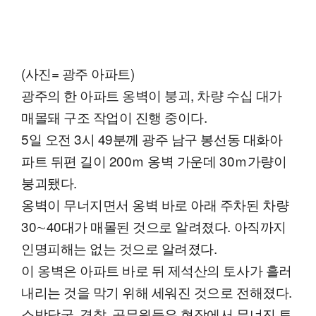
(사진= 광주 아파트)
광주의 한 아파트 옹벽이 붕괴, 차량 수십 대가
매몰돼 구조 작업이 진행 중이다.
5일 오전 3시 49분께 광주 남구 봉선동 대화아
파트 뒤편 길이 200ｍ 옹벽 가운데 30ｍ가량이
붕괴됐다.
옹벽이 무너지면서 옹벽 바로 아래 주차된 차량
30∼40대가 매몰된 것으로 알려졌다. 아직까지
인명피해는 없는 것으로 알려졌다.
이 옹벽은 아파트 바로 뒤 제석산의 토사가 흘러
내리는 것을 막기 위해 세워진 것으로 전해졌다.
소방당국, 경찰, 공무원들은 현장에서 무너진 토