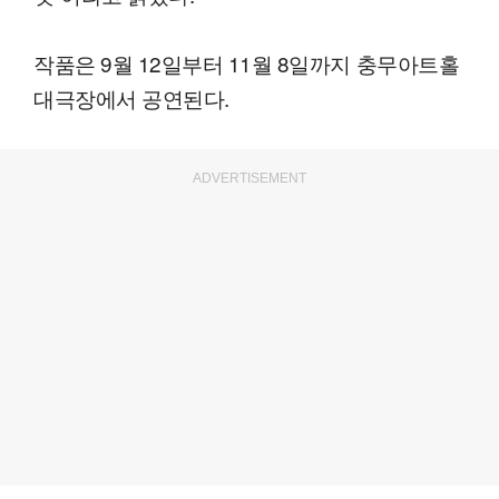
작품은 9월 12일부터 11월 8일까지 충무아트홀
대극장에서 공연된다.
ADVERTISEMENT