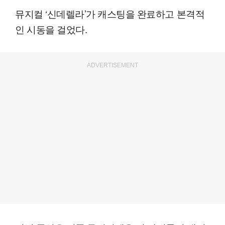
뮤지컬 ‘신데렐라’가 캐스팅을 완료하고 본격적
인 시동을 걸었다.
ADVERTISEMENT