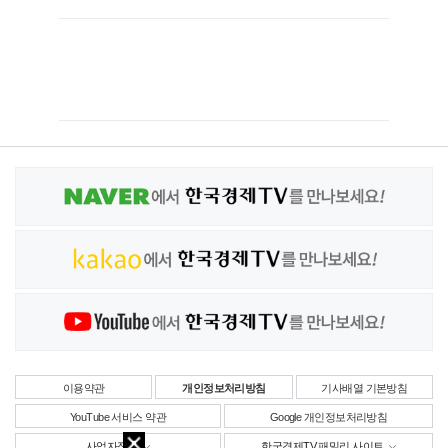
이용약관
개인정보처리방침
기사배열 기본방침
YouTube 서비스 약관
Google 개인정보처리방침
사업자정보
한국경제TV 패밀리 사이트