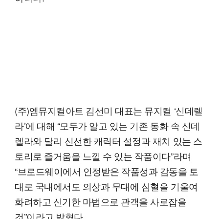
(주)엠뮤지컬아트 김선미 대표는 뮤지컬 ‘신데렐
라’에 대해 “모두가 알고 있는 기존 동화 속 신데
렐라와 달리 신선한 캐릭터 설정과 재치 있는 스
토리로 즐거움을 느낄 수 있는 작품이다”라며
“브로드웨이에서 인정받은 작품성과 감동을 토
대로 국내에서도 의상과 무대에 심혈을 기울여
화려하고 신기한 마법으로 관객을 사로잡을
것”이라고 밝혔다.