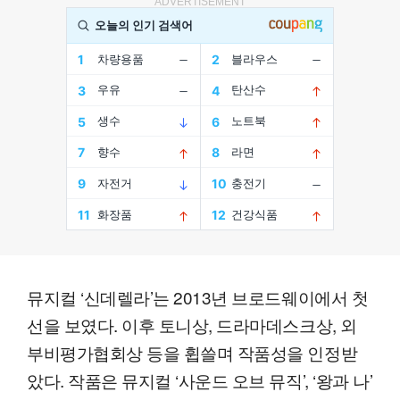
ADVERTISEMENT
뮤지컬 ‘신데렐라’는 2013년 브로드웨이에서 첫
선을 보였다. 이후 토니상, 드라마데스크상, 외
부비평가협회상 등을 휩쓸며 작품성을 인정받
았다. 작품은 뮤지컬 ‘사운드 오브 뮤직’, ‘왕과 나’