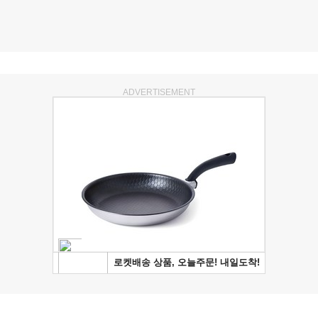
ADVERTISEMENT