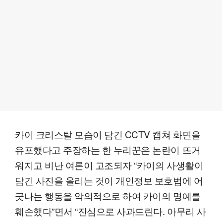
카이 크리스탈 모습이 담긴 CCTV 캡쳐 화면을
유포했다고 주장하는 한 누리꾼은 논란이 뜨거
워지고 비난 여론이 고조되자 “카이의 사생활이
담긴 사진을 올리는 것이 개인정보 보호법에 어
긋나는 행동을 악의적으로 하여 카이의 명예를
훼손했다”면서 “진심으로 사과드린다. 아무리 사