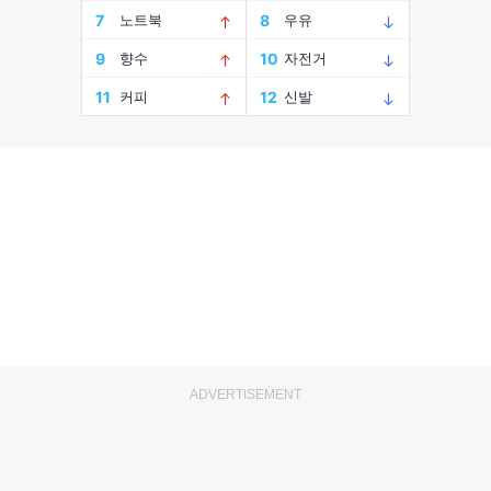
ADVERTISEMENT