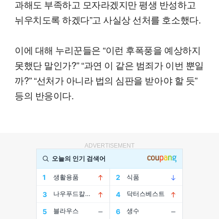
과해도 부족하고 모자라겠지만 평생 반성하고
뉘우치도록 하겠다”고 사실상 선처를 호소했다.
이에 대해 누리꾼들은 “이런 후폭풍을 예상하지
못했단 말인가?” “과연 이 같은 범죄가 이번 뿐일
까?” “선처가 아니라 법의 심판을 받아야 할 듯”
등의 반응이다.
ADVERTISEMENT