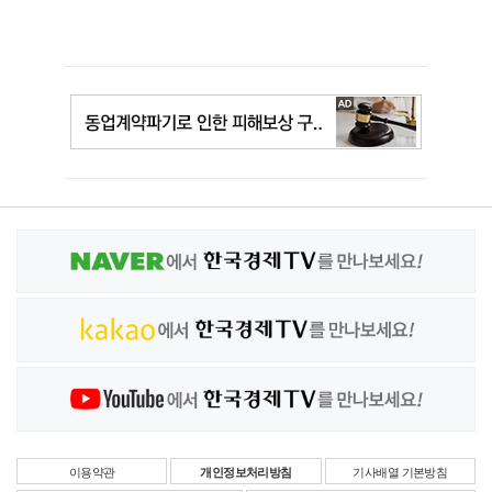
이용약관
개인정보처리방침
기사배열 기본방침