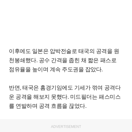
이후에도 일본은 압박전술로 태국의 공격을 원
천봉쇄했다. 공수 간격을 좁힌 채 짧은 패스로
점유율을 높이며 계속 주도권을 잡았다.
반면, 태국은 홈경기임에도 기세가 꺾여 공격다
운 공격을 해보지 못했다. 미드필더는 패스미스
를 연발하며 공격 흐름을 끊었다.
ADVERTISEMENT