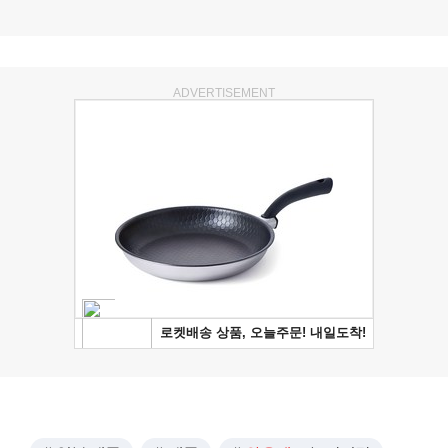
ADVERTISEMENT