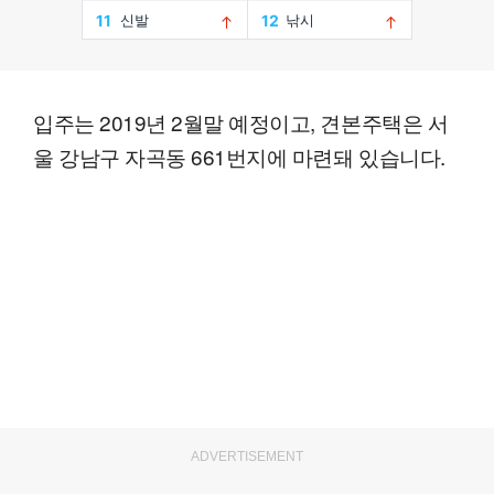
입주는 2019년 2월말 예정이고, 견본주택은 서
울 강남구 자곡동 661번지에 마련돼 있습니다.
ADVERTISEMENT