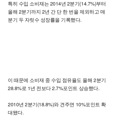
특히 수입 소비재는 2014년 2분기(14.7%)부터
올해 2분기까지 2년 간 단 한 번을 제외하고 매
분기 두 자릿수 성장률을 기록했다.
이 때문에 소비재 중 수입 점유율도 올해 2분기
28.8%로 1년 전보다 2.7%포인트 상승했다.
2010년 2분기(18.8%)와 견주면 10%포인트 확
대됐다.