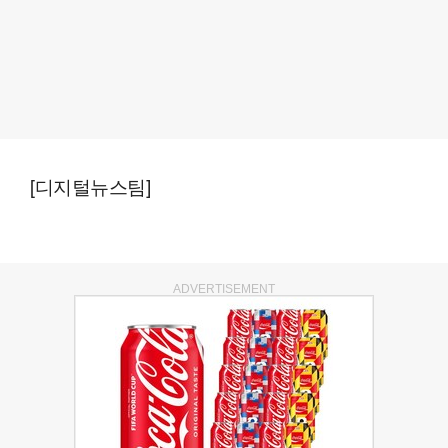
[디지털뉴스팀]
ADVERTISEMENT