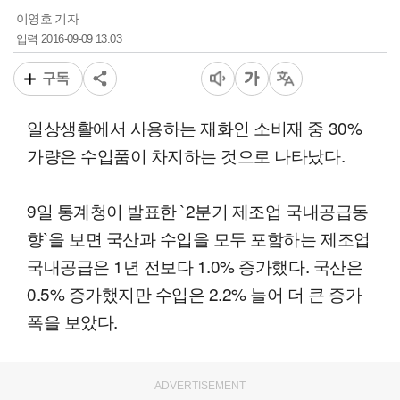
이영호 기자
2016-09-09 13:03
입력
구독
일상생활에서 사용하는 재화인 소비재 중 30%
가량은 수입품이 차지하는 것으로 나타났다.
9일 통계청이 발표한 `2분기 제조업 국내공급동
향`을 보면 국산과 수입을 모두 포함하는 제조업
국내공급은 1년 전보다 1.0% 증가했다. 국산은
0.5% 증가했지만 수입은 2.2% 늘어 더 큰 증가
폭을 보았다.
ADVERTISEMENT