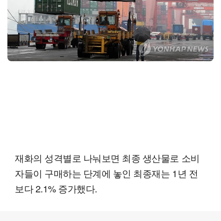
재화의 성격별로 나눠보면 최종 생산물로 소비
자들이 구매하는 단계에 놓인 최종재는 1년 전
보다 2.1% 증가했다.