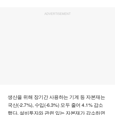
ADVERTISEMENT
생산을 위해 장기간 사용하는 기계 등 자본재는
국산(-2.7%), 수입(-6.3%) 모두 줄어 4.1% 감소
했다. 설비투자와 관련 있는 자본재가 감소하면