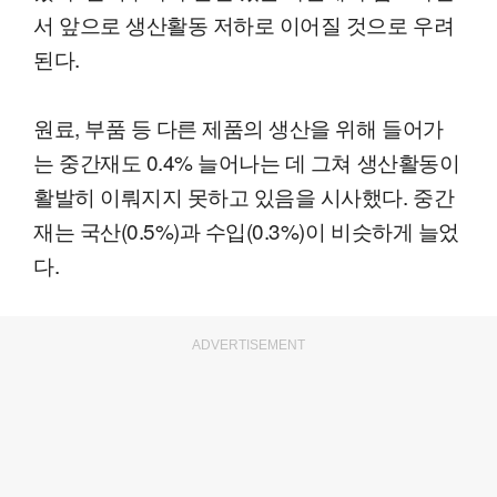
서 앞으로 생산활동 저하로 이어질 것으로 우려
된다.
원료, 부품 등 다른 제품의 생산을 위해 들어가
는 중간재도 0.4% 늘어나는 데 그쳐 생산활동이
활발히 이뤄지지 못하고 있음을 시사했다. 중간
재는 국산(0.5%)과 수입(0.3%)이 비슷하게 늘었
다.
ADVERTISEMENT