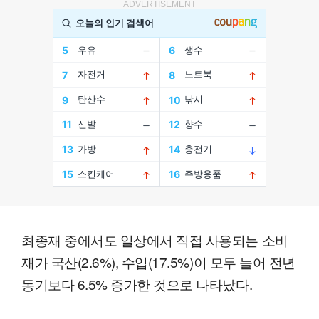
ADVERTISEMENT
최종재 중에서도 일상에서 직접 사용되는 소비
재가 국산(2.6%), 수입(17.5%)이 모두 늘어 전년
동기보다 6.5% 증가한 것으로 나타났다.