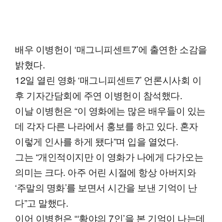
배우 이병헌이 ‘매그니피센트7’에 출연한 소감을
밝혔다.
12일 열린 영화 ‘매그니피센트7’ 언론시사회 이
후 기자간담회에 주연 이병헌이 참석했다.
이날 이병헌은 “이 영화에는 많은 배우들이 있는
데 각자 다른 나라에서 홍보를 하고 있다. 혼자
이렇게 인사를 하게 됐다”며 입을 열었다.
그는 “개인적이지만 이 영화가 나에게 다가오는
의미는 크다. 아주 어린 시절에 항상 아버지와
‘주말의 명화’를 보면서 시간을 보낸 기억이 난
다”고 말했다.
이어 이병헌은 “‘황야의 7인’을 본 기억이 나는데