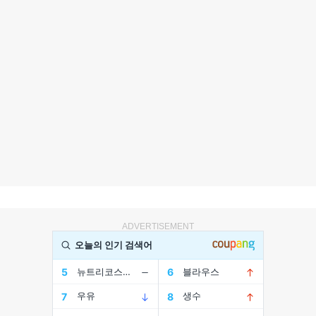
ADVERTISEMENT