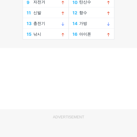
ADVERTISEMENT