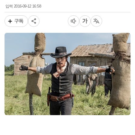
2016-09-12 16:58
입력
구독