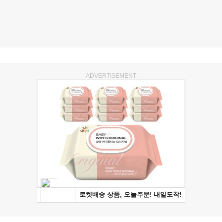
ADVERTISEMENT