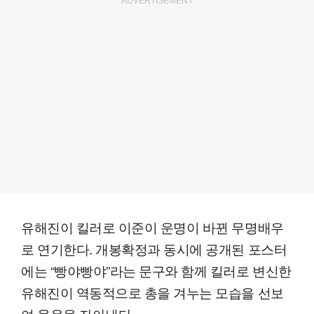
ADVERTISEMENT
유해진이 킬러로 이준이 운명이 바뀐 무명배우
로 연기한다. 개봉확정과 동시에 공개된 포스터
에는 “빵야빵야”라는 문구와 함께 킬러로 변신한
유해진이 역동적으로 총을 겨누는 모습을 선보
여 웃음을 자아낸다.