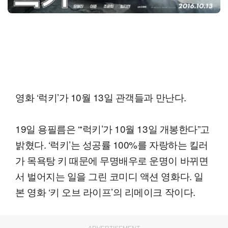
영화 ‘럭키’가 10월 13일 관객들과 만난다.
19일 용필름은 “‘럭키’가 10월 13일 개봉한다”고
밝혔다. ‘럭키’는 성공률 100%를 자랑하는 킬러
가 목욕탕 키 때문에 무명배우로 운명이 바뀌면
서 벌어지는 일을 그린 코미디 액션 영화다. 일
본 영화 ‘키 오브 라이프’의 리메이크 작이다.