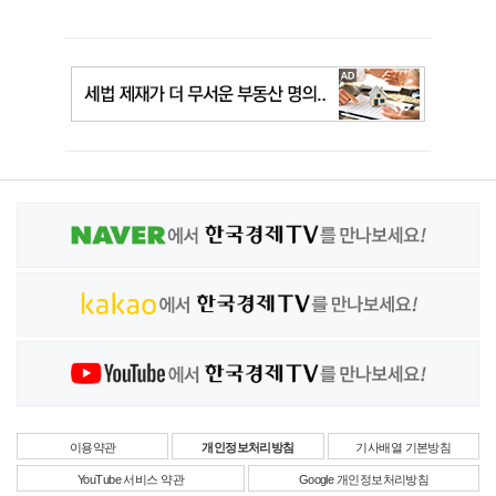
이용약관
개인정보처리방침
기사배열 기본방침
YouTube 서비스 약관
Google 개인정보처리방침