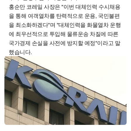
홍순만 코레일 사장은 "이번 대체인력 수시채용
을 통해 여객열차를 탄력적으로 운용, 국민불편
을 최소화하겠다"며 "대체인력을 화물열차 운행
에 최우선적으로 투입해 물류운송 차질에 따른
국가경제 손실을 사전에 방지할 예정"이라고 말
했습니다.