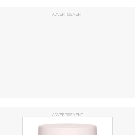
ADVERTISEMENT
ADVERTISEMENT