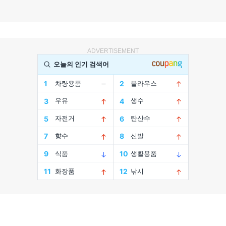
ADVERTISEMENT