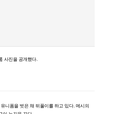
룸 사진을 공개했다.
 유니폼을 벗은 채 뒤풀이를 하고 있다. 메시의
근이 눈길을 끈다.