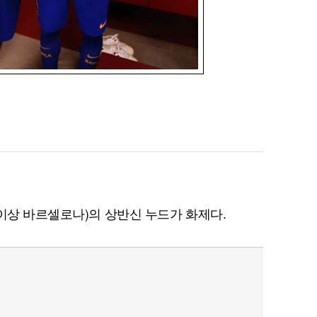
(이상 바르셀로나)의 상반신 누드가 화제다.