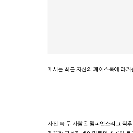
메시는 최근 자신의 페이스북에 라커
사진 속 두 사람은 챔피언스리그 직후
매끈한 근육과 네이마르의 초콜릿 복