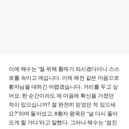
이에 해수는 “절 위해 황제가 되시겠다더니 스스
로를 속이고 계십니다. 이제 예전 같은 마음으로
황자님을 대하긴 어렵겠습니다. 거리를 두고 싶
어요. 한 순간이라도 제 마음에 확신을 가졌던
적이 있으십니까? 절 완전히 믿었던 적 있으세
요?”라며 돌아섰고, 8황자 왕욱은 “널 다시 돌아
오게 할 거다”라고 말했다. 그러나 해수는 “쉽진