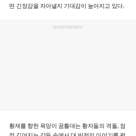
떤 긴장감을 자아낼지 기대감이 높아지고 있다.
ADVERTISEMENT
황제를 향한 욕망이 꿈틀대는 황자들의 격돌, 점
점 깊어지는 갈등 속에서 대 반전의 이야기를 펼