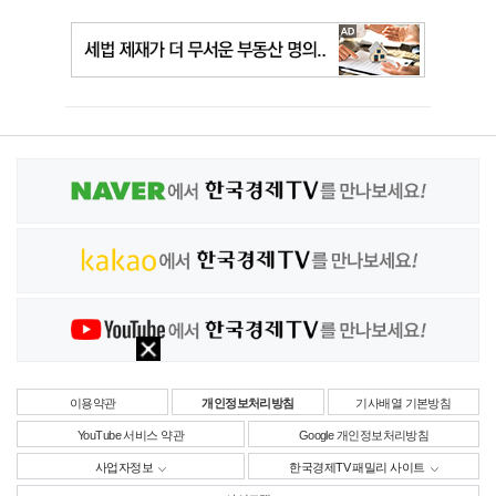
이용약관
개인정보처리방침
기사배열 기본방침
YouTube 서비스 약관
Google 개인정보처리방침
사업자정보
한국경제TV 패밀리 사이트