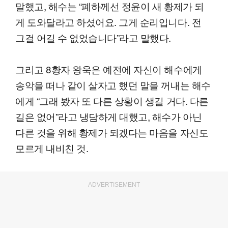
말했고, 해수는 “폐하께선 정윤이 새 황제가 되
게 도와달라고 하셨어요. 그게 순리입니다. 전
그걸 어길 수 없었습니다”라고 말했다.
그리고 8황자 왕욱은 예전에 자신이 해수에게
송악을 떠나 같이 살자고 했던 말을 꺼내는 해수
에게 “그래 봤자 또 다른 상황이 생길 거다. 다른
길은 없어”라고 냉담하게 대했고, 해수가 아닌
다른 것을 위해 황제가 되겠다는 마음을 자신도
모르게 내비친 것.
ADVERTISEMENT