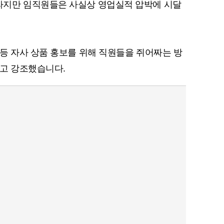
지만 임직원들은 사실상 영업실적 압박에 시달
등 자사 상품 홍보를 위해 직원들을 쥐어짜는 방
라고 강조했습니다.