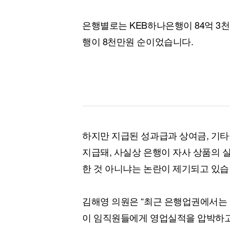
은행별로는 KEB하나은행이 84억 3천
행이 8천만원 순이었습니다.
하지만 지급된 성과급과 상여금, 기
지급돼, 사실상 은행이 자사 상품의 
한 것 아니냐는 논란이 제기되고 있습
김해영 의원은 “최근 은행업권에서는 
이 임직원들에게 영업실적을 압박하고 