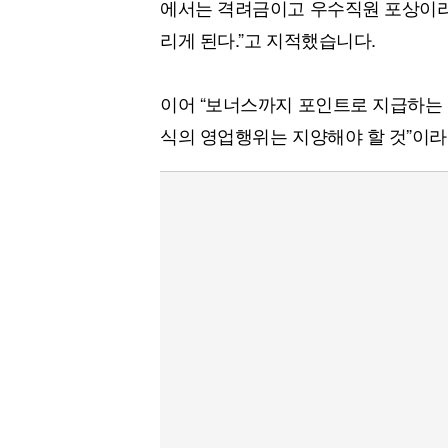
에서는 격려금이고 우수직원 포상이라
리게 된다.”고 지적했습니다.
이어 “보너스까지 포인트로 지급하는 
식의 영업행위는 지양해야 할 것”이