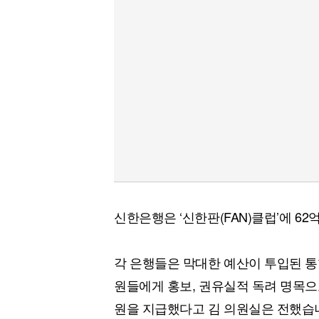
신한은행은 ‘신한판(FAN)클럽’에 6
각 은행들은 막대한 예산이 투입된 
원들에게 홍보, 권유실적 독려 명목으
원을 지급했다고 김 의원실은 전했습