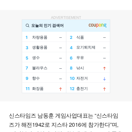
ADVERTISEMENT
신스타임즈 남동훈 게임사업대표는 “신스타임
즈가 해전1942로 지스타 2016에 참가한다”며,