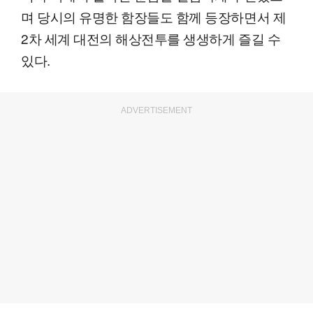
며 당시의 유명한 함장들도 함께 등장하면서 제
2차 세계 대전의 해상전투를 생생하게 즐길 수
있다.
ADVERTISEMENT