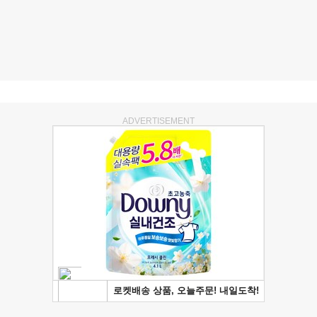
ADVERTISEMENT