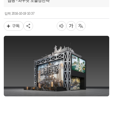
급등 - 와우넷 오늘장전략
2016-10-19 10:37
입력
구독