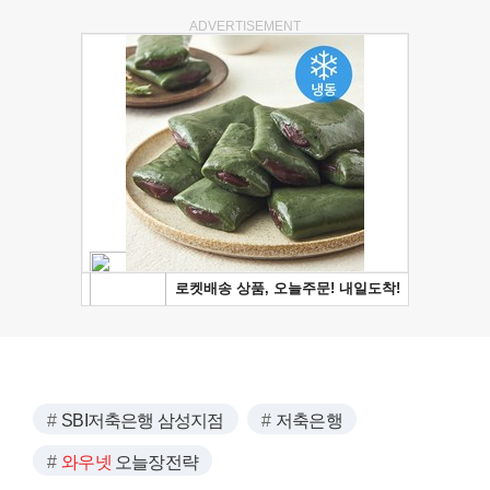
ADVERTISEMENT
SBI저축은행 삼성지점
저축은행
와우넷
오늘장전략