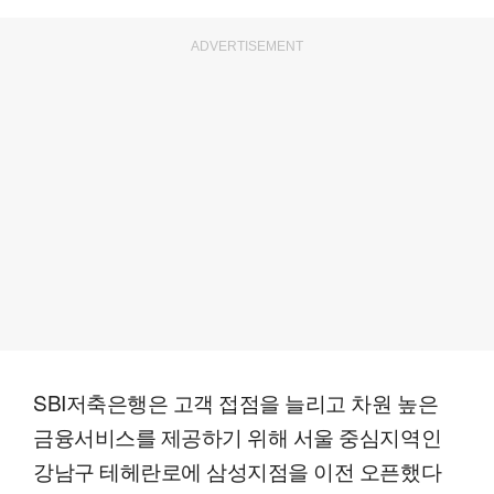
ADVERTISEMENT
SBI저축은행은 고객 접점을 늘리고 차원 높은
금융서비스를 제공하기 위해 서울 중심지역인
강남구 테헤란로에 삼성지점을 이전 오픈했다