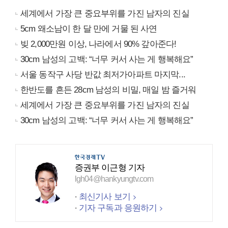
세계에서 가장 큰 중요부위를 가진 남자의 진실
5cm 왜소남이 한 달 만에 거물 된 사연
빚 2,000만원 이상, 나라에서 90% 갚아준다!
30cm 남성의 고백: “너무 커서 사는 게 행복해요”
서울 동작구 사당 반값 최저가아파트 마지막...
한반도를 흔든 28cm 남성의 비밀, 매일 밤 즐거워
세계에서 가장 큰 중요부위를 가진 남자의 진실
30cm 남성의 고백: “너무 커서 사는 게 행복해요”
증권부 이근형 기자
lgh04@hankyungtv.com
최신기사 보기
기자 구독과 응원하기