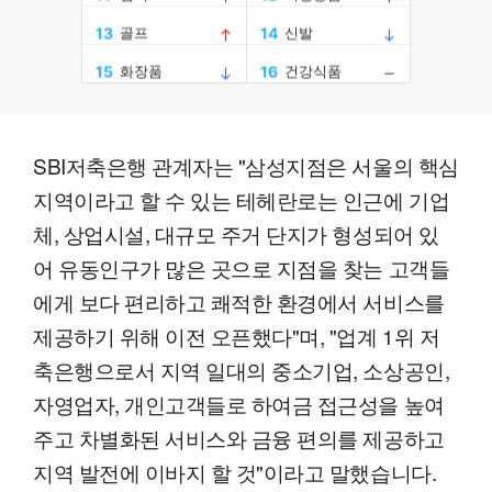
SBI저축은행 관계자는 "삼성지점은 서울의 핵심
지역이라고 할 수 있는 테헤란로는 인근에 기업
체, 상업시설, 대규모 주거 단지가 형성되어 있
어 유동인구가 많은 곳으로 지점을 찾는 고객들
에게 보다 편리하고 쾌적한 환경에서 서비스를
제공하기 위해 이전 오픈했다"며, "업계 1위 저
축은행으로서 지역 일대의 중소기업, 소상공인,
자영업자, 개인고객들로 하여금 접근성을 높여
주고 차별화된 서비스와 금융 편의를 제공하고
지역 발전에 이바지 할 것"이라고 말했습니다.