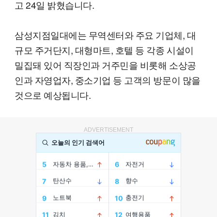
고 24일 밝혔습니다.
삼성지점일대에는 무역센터와 주요 기업체, 대
규모 주거단지, 대형마트, 호텔 등 각종 시설이
밀집돼 있어 직장인과 거주민을 비롯해 소상공
인과 자영업자, 중소기업 등 고객의 방문이 많을
것으로 예상됩니다.
ADVERTISEMENT