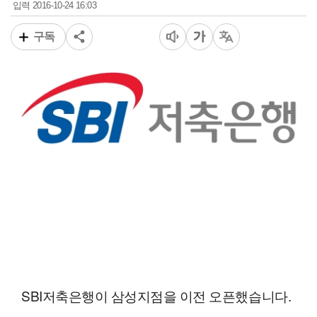
2016-10-24 16:03
입력
구독
SBI저축은행이 삼성지점을 이전 오픈했습니다.