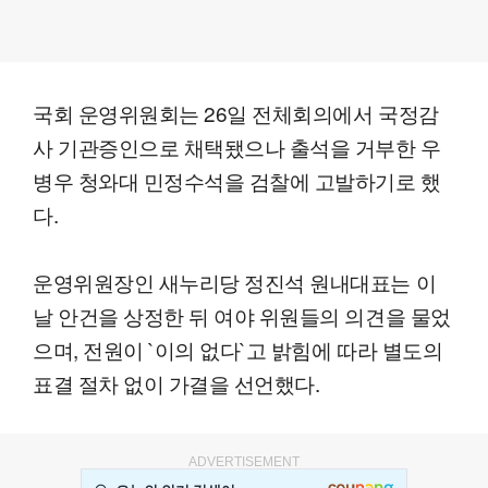
국회 운영위원회는 26일 전체회의에서 국정감
사 기관증인으로 채택됐으나 출석을 거부한 우
병우 청와대 민정수석을 검찰에 고발하기로 했
다.
운영위원장인 새누리당 정진석 원내대표는 이
날 안건을 상정한 뒤 여야 위원들의 의견을 물었
으며, 전원이 `이의 없다`고 밝힘에 따라 별도의
표결 절차 없이 가결을 선언했다.
ADVERTISEMENT