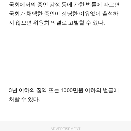
국회에서의 증언·감정 등에 관한 법률에 따르면
국회가 채택한 증인이 정당한 이유없이 출석하
지 않으면 위원회 의결로 고발할 수 있다.
3년 이하의 징역 또는 1000만원 이하의 벌금에
처할 수 있다.
ADVERTISEMENT