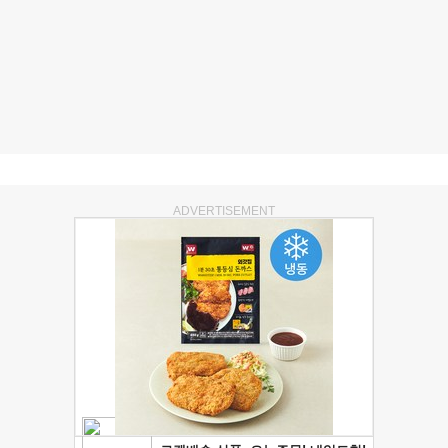
ADVERTISEMENT