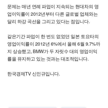
문제는 매년 연례 파업이 지속되는 현대차의 영
업이익률이 2012년부터 다른 글로벌 업체와는
달리 하강 곡선을 그리고 있다는 점입니다.
같은기간 파업이 한 번도 없었던 일본 토요타의
영업이익률이 2012년 6%에서 올해 6월 9.7%까
지 상승했고, BMW가 두 자릿수 대의 영업이익
률을 유지하고 있는 것과는 대조적입니다.
한국경제TV 신인규입니다.