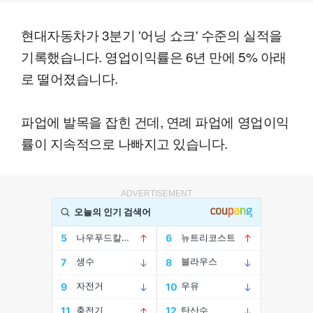
현대자동차가 3분기 '어닝 쇼크' 수준의 실적을
기록했습니다. 영업이익률은 6년 만에 5% 아래
로 떨어졌습니다.
파업에 발목을 잡힌 건데, 연례 파업에 영업이익
률이 지속적으로 나빠지고 있습니다.
ADVERTISEMENT