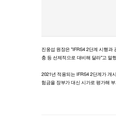
진웅섭 원장은 "IFRS4 2단계 시행
충 등 선제적으로 대비해 달라"고 말
2021년 적용되는 IFRS4 2단계가
험금을 장부가 대신 시가로 평가해 부