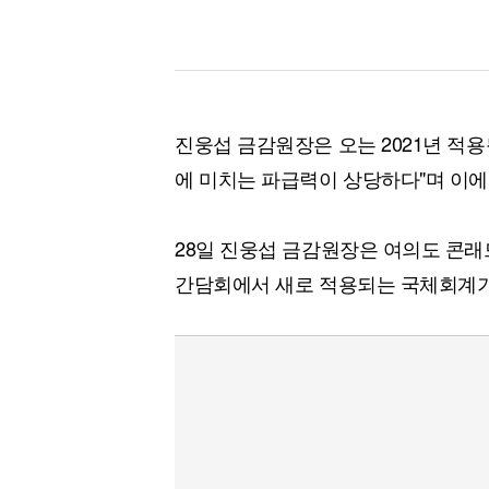
진웅섭 금감원장은 오는 2021년 적용
에 미치는 파급력이 상당하다"며 이에
28일 진웅섭 금감원장은 여의도 콘
간담회에서 새로 적용되는 국체회계기