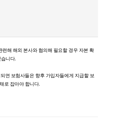
과 관련해 해외 본사와 협의해 필요할 경우 자본 확
했습니다.
 개시되면 보험사들은 향후 가입자들에게 지급할 보
채로 잡아야 합니다.