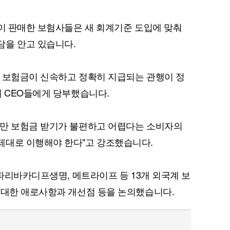
많이 판매한 보험사들은 새 회계기준 도입에 맞춰
담을 안고 있습니다.
 보험금이 신속하고 정확히 지급되는 관행이 정
퀀텀
계 CEO들에게 당부했습니다.
이더리움 클래식
9
지만 보험금 받기가 불편하고 어렵다는 소비자의
제대로 이행해야 한다"고 강조했습니다.
P파리바카디프생명, 메트라이프 등 13개 외국계 보
 대한 애로사항과 개선점 등을 논의했습니다.