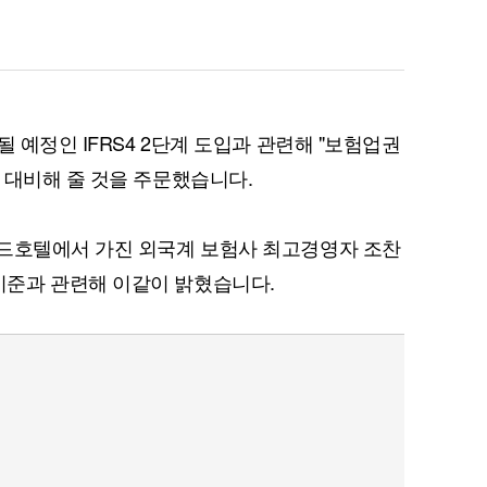
될 예정인 IFRS4 2단계 도입과 관련해 "보험업권
 대비해 줄 것을 주문했습니다.
래드호텔에서 가진 외국계 보험사 최고경영자 조찬
준과 관련해 이같이 밝혔습니다.