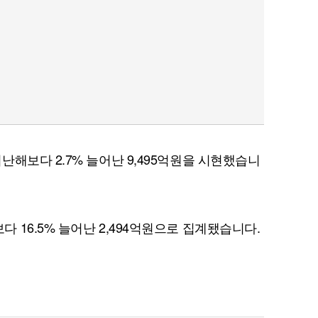
해보다 2.7% 늘어난 9,495억원을 시현했습니
16.5% 늘어난 2,494억원으로 집계됐습니다.