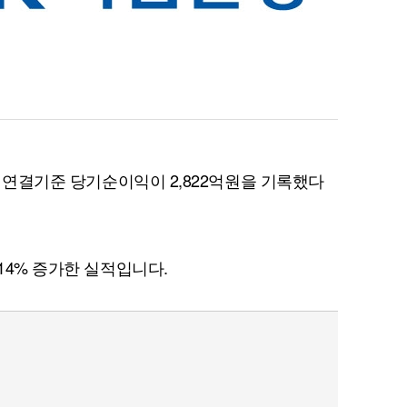
기 연결기준 당기순이익이 2,822억원을 기록했다
 14% 증가한 실적입니다.