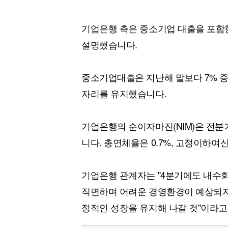
기업은행 측은 중소기업 대출을 포함
설명했습니다.
중소기업대출은 지난해 말보다 7% 증가
자리를 유지했습니다.
기업은행의 순이자마진(NIM)은 전분기(1
니다. 총연체율은 0.7%, 고정이하여
기업은행 관계자는 "4분기에도 내수회
직면하며 어려운 경영환경이 예상되지
정적인 성장을 유지해 나갈 것"이라고