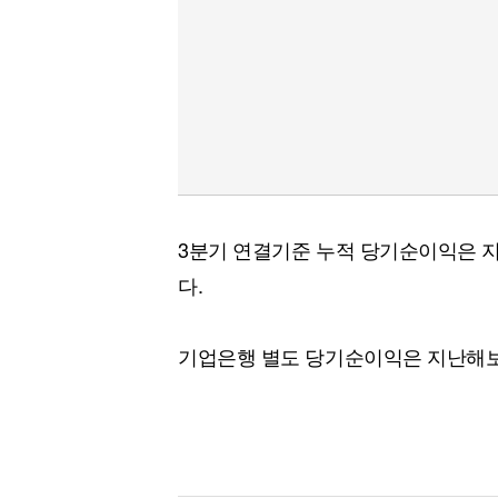
3분기 연결기준 누적 당기순이익은 지난
다.
기업은행 별도 당기순이익은 지난해보다 