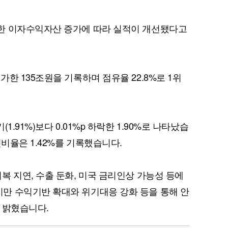
한 이자수익자산 증가에 따라 실적이 개선됐다고
한 135조원을 기록하며 점유율 22.8%로 1위
.91%)보다 0.01%p 하락한 1.90%로 나타났습
신비율은 1.42%를 기록했습니다.
복 지연, 수출 둔화, 미국 금리인상 가능성 등에
만 수익기반 확대와 위기대응 강화 등을 통해 안
 밝혔습니다.