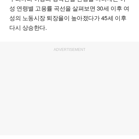
성 연령별 고용률 곡선을 살펴보면 30세 이후 여
성의 노동시장 퇴장율이 높아졌다가 45세 이후
다시 상승한다.
ADVERTISEMENT