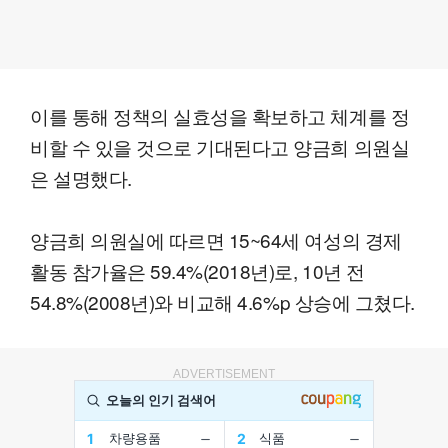
이를 통해 정책의 실효성을 확보하고 체계를 정
비할 수 있을 것으로 기대된다고 양금희 의원실
은 설명했다.
양금희 의원실에 따르면 15~64세 여성의 경제
활동 참가율은 59.4%(2018년)로, 10년 전
54.8%(2008년)와 비교해 4.6%p 상승에 그쳤다.
ADVERTISEMENT