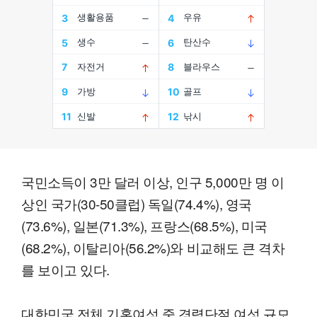
국민소득이 3만 달러 이상, 인구 5,000만 명 이
상인 국가(30-50클럽) 독일(74.4%), 영국
(73.6%), 일본(71.3%), 프랑스(68.5%), 미국
(68.2%), 이탈리아(56.2%)와 비교해도 큰 격차
를 보이고 있다.
대한민국 전체 기혼여성 중 경력단절 여성 규모