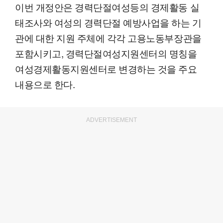
이번 개정안은 경력단절여성등의 경제활동 실
태조사와 여성의 경력단절 예방사업을 하는 기
관에 대한 지원 주체에 각각 고용노동부장관을
포함시키고, 경력단절여성지원센터의 명칭을
여성경제활동지원센터로 변경하는 것을 주요
내용으로 한다.
ADVERTISEMENT