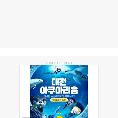
ADVERTISEMENT