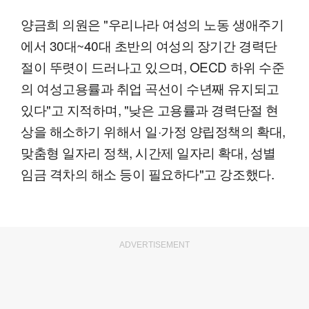
양금희 의원은 "우리나라 여성의 노동 생애주기
에서 30대~40대 초반의 여성의 장기간 경력단
절이 뚜렷이 드러나고 있으며, OECD 하위 수준
의 여성고용률과 취업 곡선이 수년째 유지되고
있다"고 지적하며, "낮은 고용률과 경력단절 현
상을 해소하기 위해서 일·가정 양립정책의 확대,
맞춤형 일자리 정책, 시간제 일자리 확대, 성별
임금 격차의 해소 등이 필요하다"고 강조했다.
ADVERTISEMENT