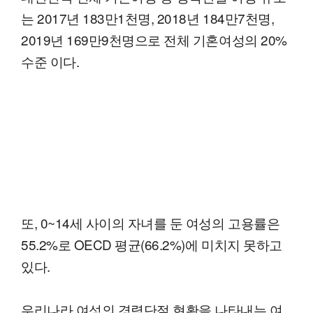
는 2017년 183만1천명, 2018년 184만7천명,
2019년 169만9천명으로 전체 기혼여성의 20%
수준 이다.
또, 0~14세 사이의 자녀를 둔 여성의 고용률은
55.2%로 OECD 평균(66.2%)에 미치지 못하고
있다.
우리나라 여성의 경력단절 현황을 나타내는 여