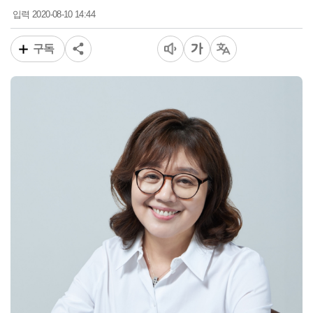
2020-08-10 14:44
입력
구독