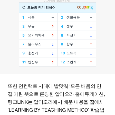
ADVERTISEMENT
또한 언컨택트 시대에 발맞춰 ‘모든 배움의 연
결’이란 뜻으로 론칭한 알티오라 홈에듀케이션,
링크LINK는 알티오라에서 배운 내용을 집에서
‘LEARNING BY TEACHING METHOD’ 학습법