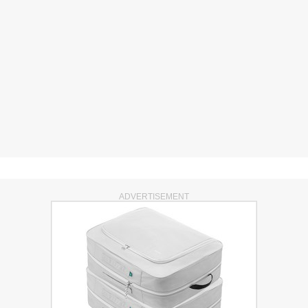
ADVERTISEMENT