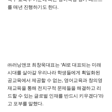
를 매년 진행하기도 한다.
㈜러닝앤코 최창욱대표는 “AI로 대표되는 미래
시대를 살아갈 우리나라 학생들에게 획일화된
공교육에서 제공할 수 없는, 영어교육과 창의영
재교육을 통해 전지구적 문제들을 해결하고 리
드할 수 있는 글로벌 인재를 반드시 키우겠다”라
고 포부를 말했다.