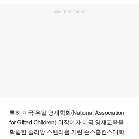
ADVERTISEMENT
특히 미국 유일 영재학회(National Association
for Gifted Children) 회장이자 미국 영재교육을
확립한 줄리앙 스탠리를 기린 존스홉킨스대학