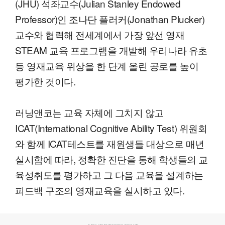
(JHU) 석좌교수(Julian Stanley Endowed
Professor)인 조나단 플러커(Jonathan Plucker)
교수와 협력해 전세계에서 가장 앞선 영재
STEAM 교육 프로그램을 개발해 우리나라 유초
등 영재교육 위상을 한 단계 올린 공로를 높이
평가한 것이다.
러닝앤코는 교육 자체에 그치지 않고
ICAT(International Cognitive Ability Test) 위원회
와 함께 ICAT테스트를 재원생들 대상으로 매년
실시함에 따라, 정확한 진단을 통해 학생들의 교
육성취도를 평가하고 그 다음 교육을 설계하는
피드백 구조의 영재교육을 실시하고 있다.