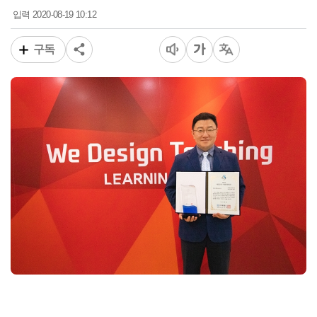
2020-08-19 10:12
입력
구독