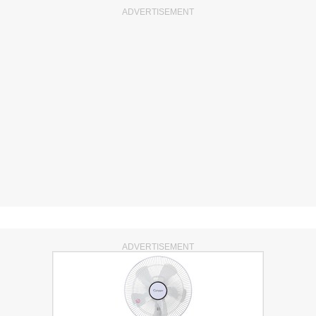
ADVERTISEMENT
ADVERTISEMENT