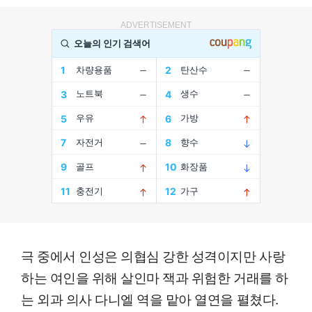
ADVERTISEMENT
극 중에서 인성은 의협심 강한 성격이지만 사랑
하는 여인을 위해 살인마 잭과 위험한 거래를 하
는 외과 의사 다니엘 역을 맡아 열연을 펼쳤다.