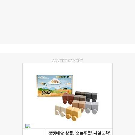
ADVERTISEMENT