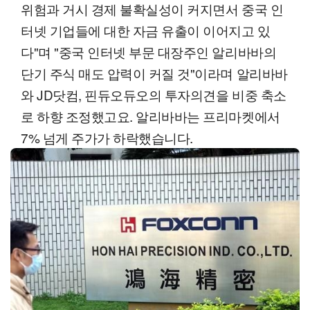
위험과 거시 경제 불확실성이 커지면서 중국 인
터넷 기업들에 대한 자금 유출이 이어지고 있
다"며 "중국 인터넷 부문 대장주인 알리바바의
단기 주식 매도 압력이 커질 것"이라며 알리바바
와 JD닷컴, 핀듀오듀오의 투자의견을 비중 축소
로 하향 조정했고요. 알리바바는 프리마켓에서
7% 넘게 주가가 하락했습니다.