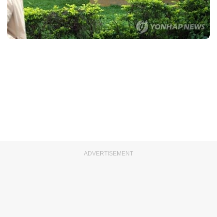
ADVERTISEMENT