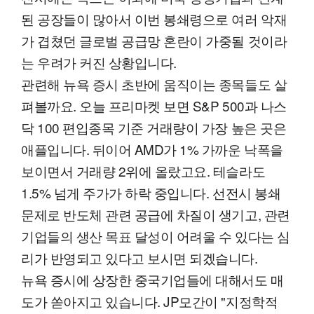
된 공장들이 많아서 이번 봉쇄령으로 여러 악재
가 겹쳤던 글로벌 공급망 혼란이 가중될 것이라
는 우려가 커진 상황입니다.
관련해 뉴욕 증시 초반에 움직이는 종목들도 살
펴볼까요. 오늘 프리마켓 보면 S&P 500과 나스
닥 100 편입종목 기준 거래량이 가장 높은 곳은
애플입니다. 뒤이어 AMD가 1% 가까운 낙폭을
보이면서 거래량 2위에 올랐고요. 테슬라도
1.5% 넘게 주가가 하락 중입니다. 선전시 봉쇄
문제로 반도체 관련 공급에 차질이 생기고, 관련
기업들의 생산 목표 달성이 어려울 수 있다는 심
리가 반영되고 있다고 보시면 되겠습니다.
뉴욕 증시에 상장한 중국기업들에 대해서도 매
도가 쏟아지고 있습니다. JP모간이 "지정학적