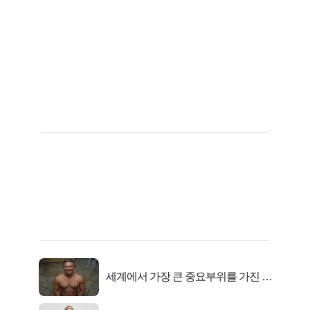
세계에서 가장 큰 중요부위를 가진 남
자의 진실