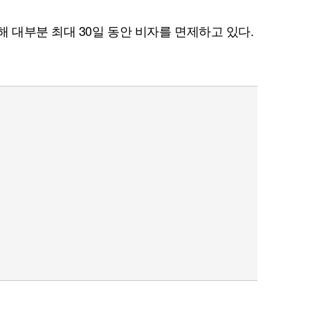
 대부분 최대 30일 동안 비자를 면제하고 있다.