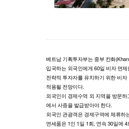
베트남 기획투자부는 중부 칸화(Khanh 
입국하는 외국인에게 60일 비자 면제
전략적 투자자를 유치하기 위한 비자 
적용될 전망이다.
외국인이 경제수역 외 지역을 방문하
에서 사증을 발급받아야 한다.
외국인 관광객은 경제구역에 체류하는
면세품은 1인 1일 1회, 연속 30일에