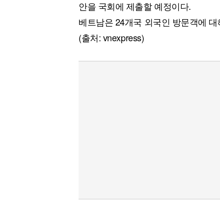
안을 국회에 제출할 예정이다.
베트남은 24개국 외국인 방문객에 대해
(출처: vnexpress)