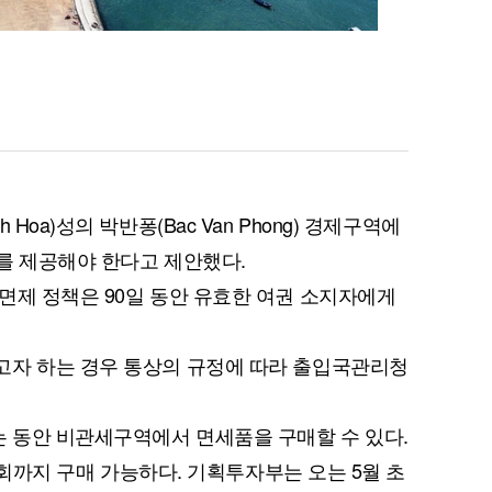
Hoa)성의 박반퐁(Bac Van Phong) 경제구역에
를 제공해야 한다고 제안했다.
면제 정책은 90일 동안 유효한 여권 소지자에게
고자 하는 경우 통상의 규정에 따라 출입국관리청
 동안 비관세구역에서 면세품을 구매할 수 있다.
 4회까지 구매 가능하다. 기획투자부는 오는 5월 초