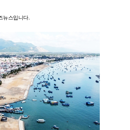
즈
뉴스입니다.