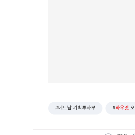
베트남 기획투자부
와우넷
오